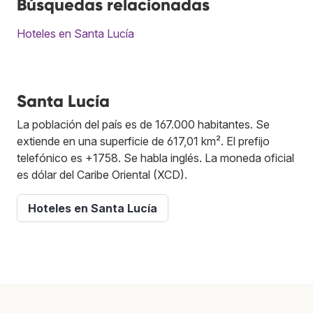
Búsquedas relacionadas
Hoteles en Santa Lucía
Santa Lucía
La población del país es de 167.000 habitantes. Se
extiende en una superficie de 617,01 km². El prefijo
telefónico es +1758. Se habla inglés. La moneda oficial
es dólar del Caribe Oriental (XCD).
Hoteles en Santa Lucía