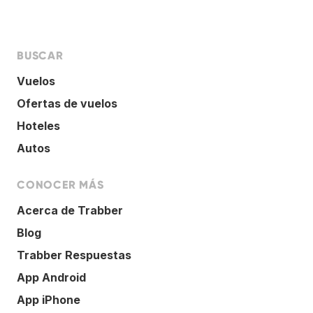
BUSCAR
Vuelos
Ofertas de vuelos
Hoteles
Autos
CONOCER MÁS
Acerca de Trabber
Blog
Trabber Respuestas
App Android
App iPhone