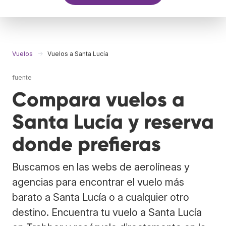
Vuelos
Vuelos a Santa Lucía
fuente
Compara vuelos a
Santa Lucía y reserva
donde prefieras
Buscamos en las webs de aerolíneas y
agencias para encontrar el vuelo más
barato a Santa Lucía o a cualquier otro
destino. Encuentra tu vuelo a Santa Lucía