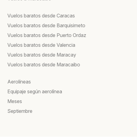
Vuelos baratos desde Caracas
Vuelos baratos desde Barquisimeto
Vuelos baratos desde Puerto Ordaz
Vuelos baratos desde Valencia
Vuelos baratos desde Maracay
Vuelos baratos desde Maracaibo
Aerolíneas
Equipaje según aerolínea
Meses
Septiembre