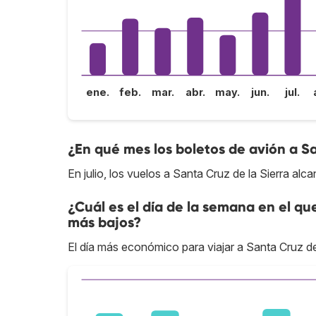
ene.
feb.
mar.
abr.
may.
jun.
jul.
¿En qué mes los boletos de avión a Sa
En julio, los vuelos a Santa Cruz de la Sierra alc
¿Cuál es el día de la semana en el que
más bajos?
El día más económico para viajar a Santa Cruz de 