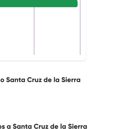
 Santa Cruz de la Sierra
 a Santa Cruz de la Sierra