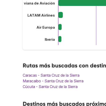
Boliviana de Aviación
LATAM Airlines
Air Europa
Iberia
Rutas más buscadas con destino
Caracas - Santa Cruz de la Sierra
Maracaibo - Santa Cruz de la Sierra
Cúcuta - Santa Cruz de la Sierra
Destinos más buscados próximos