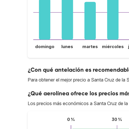
domingo
lunes
martes
miércoles
¿Con qué antelación es recomendable 
Para obtener el mejor precio a Santa Cruz de la 
¿Qué aerolínea ofrece los precios más
Los precios más económicos a Santa Cruz de la 
0 %
30 %