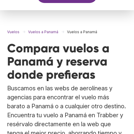
Vuelos
Vuelos a Panamá
Vuelos a Panamá
Compara vuelos a
Panamá y reserva
donde prefieras
Buscamos en las webs de aerolíneas y
agencias para encontrar el vuelo más
barato a Panamá o a cualquier otro destino.
Encuentra tu vuelo a Panamá en Trabber y
resérvalo directamente en la web que
tenga el mejor precio, ahorrando tiempo y