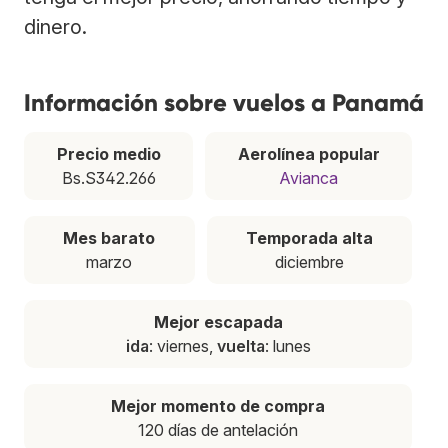
dinero.
Información sobre vuelos a Panamá
Precio medio
Aerolínea popular
Bs.S342.266
Avianca
Mes barato
Temporada alta
marzo
diciembre
Mejor escapada
ida
: viernes,
vuelta
: lunes
Mejor momento de compra
120 días de antelación