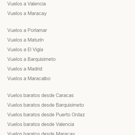
Vuelos a Valencia
Vuelos a Maracay
Vuelos a Porlamar
Vuelos a Maturín
Vuelos a El Vigía
Vuelos a Barquisimeto
Vuelos a Madrid
Vuelos a Maracaibo
Vuelos baratos desde Caracas
Vuelos baratos desde Barquisimeto
Vuelos baratos desde Puerto Ordaz
Vuelos baratos desde Valencia
Vuelos baratos desde Maracay