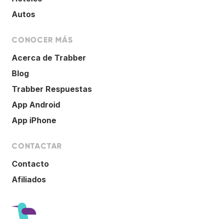
Autos
CONOCER MÁS
Acerca de Trabber
Blog
Trabber Respuestas
App Android
App iPhone
CONTACTAR
Contacto
Afiliados