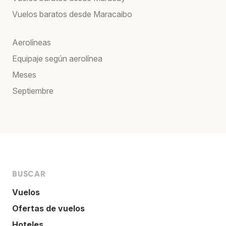
Vuelos baratos desde Maracaibo
Aerolíneas
Equipaje según aerolínea
Meses
Septiembre
BUSCAR
Vuelos
Ofertas de vuelos
Hoteles