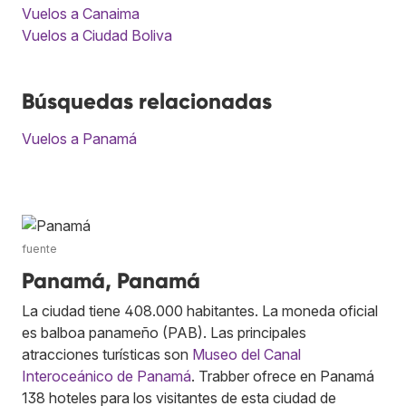
Vuelos a Canaima
Vuelos a Ciudad Boliva
Búsquedas relacionadas
Vuelos a Panamá
fuente
Panamá, Panamá
La ciudad tiene 408.000 habitantes. La moneda oficial
es balboa panameño (PAB). Las principales
atracciones turísticas son
Museo del Canal
Interoceánico de Panamá
. Trabber ofrece en Panamá
138 hoteles para los visitantes de esta ciudad de