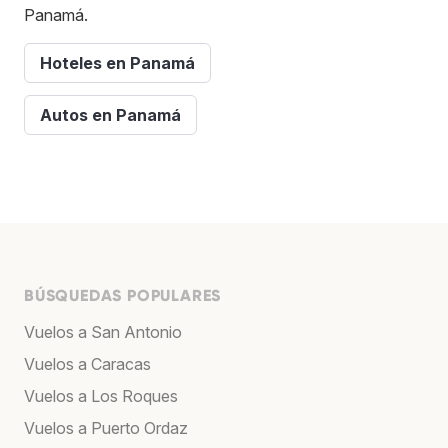
Panamá.
Hoteles en Panamá
Autos en Panamá
BÚSQUEDAS POPULARES
Vuelos a San Antonio
Vuelos a Caracas
Vuelos a Los Roques
Vuelos a Puerto Ordaz