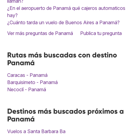
llaman?
¿En el aeropuerto de Panamá qué cajeros automaticos
hay?
¿Cuánto tarda un vuelo de Buenos Aires a Panamá?
Ver más preguntas de Panamá
Publica tu pregunta
Rutas más buscadas con destino
Panamá
Caracas - Panamá
Barquisimeto - Panamá
Necoclí - Panamá
Destinos más buscados próximos a
Panamá
Vuelos a Santa Barbara Ba