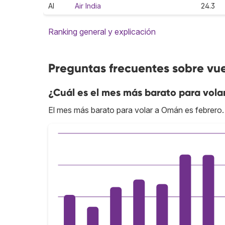
AI
Air India
24.3
Ranking general y explicación
Preguntas frecuentes sobre vu
¿Cuál es el mes más barato para vol
El mes más barato para volar a Omán es febrero.