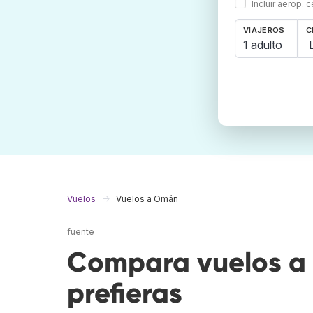
Incluir aerop. 
VIAJEROS
C
1 adulto
Vuelos
Vuelos a Omán
fuente
Compara vuelos a
prefieras