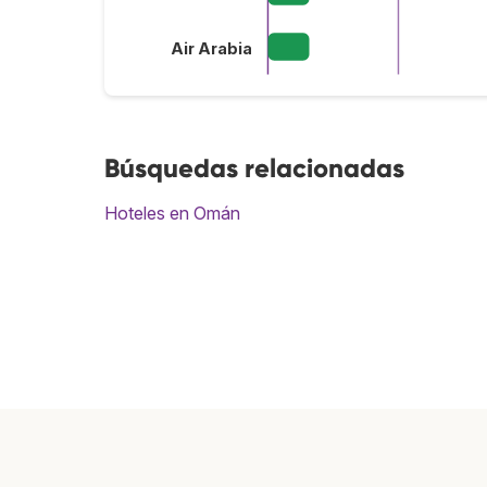
Air Arabia
Búsquedas relacionadas
Hoteles en Omán