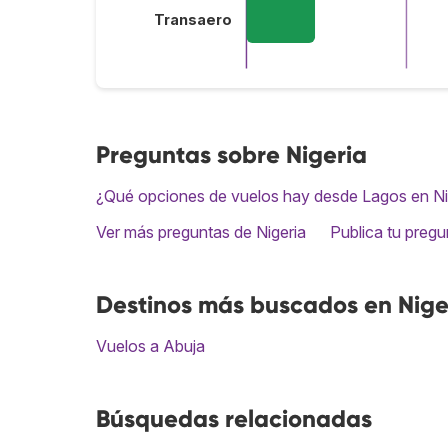
Transaero
Preguntas sobre Nigeria
¿Qué opciones de vuelos hay desde Lagos en Nig
Ver más preguntas de Nigeria
Publica tu pregu
Destinos más buscados en Nige
Vuelos a Abuja
Búsquedas relacionadas