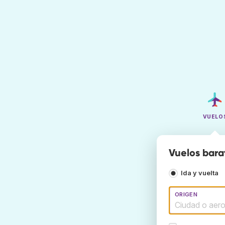
VUELO
Vuelos bara
Ida y vuelta
ORIGEN