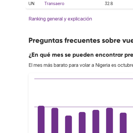
UN
Transaero
32.8
Ranking general y explicación
Preguntas frecuentes sobre vue
¿En qué mes se pueden encontrar pre
El mes más barato para volar a Nigeria es octubr