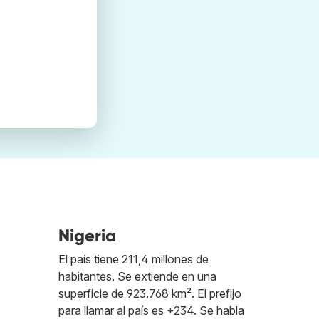
Nigeria
El país tiene 211,4 millones de
habitantes. Se extiende en una
superficie de 923.768 km². El prefijo
para llamar al país es +234. Se habla