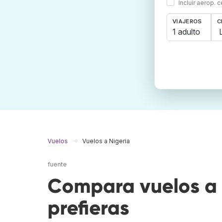
Incluir aerop. 
VIAJEROS
C
1 adulto
Vuelos
Vuelos a Nigeria
fuente
Compara vuelos a 
prefieras