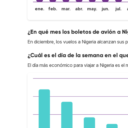
ene.
feb.
mar.
abr.
may.
jun.
jul.
¿En qué mes los boletos de avión a Ni
En diciembre, los vuelos a Nigeria alcanzan sus p
¿Cuál es el día de la semana en el qu
El día más económico para viajar a Nigeria es el 