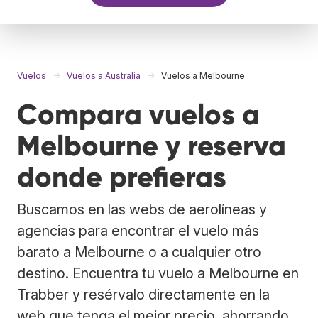
Vuelos
Vuelos a Australia
Vuelos a Melbourne
Compara vuelos a
Melbourne y reserva
donde prefieras
Buscamos en las webs de aerolíneas y
agencias para encontrar el vuelo más
barato a Melbourne o a cualquier otro
destino. Encuentra tu vuelo a Melbourne en
Trabber y resérvalo directamente en la
web que tenga el mejor precio, ahorrando