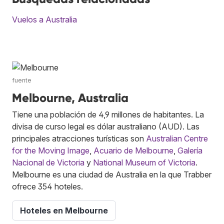
Vuelos a Australia
fuente
Melbourne, Australia
Tiene una población de 4,9 millones de habitantes. La
divisa de curso legal es dólar australiano (AUD). Las
principales atracciones turísticas son
Australian Centre
for the Moving Image
,
Acuario de Melbourne
,
Galería
Nacional de Victoria
y
National Museum of Victoria
.
Melbourne es una ciudad de Australia en la que Trabber
ofrece 354 hoteles.
Hoteles en Melbourne