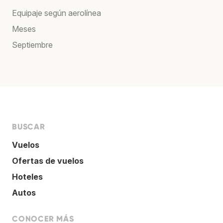
Equipaje según aerolínea
Meses
Septiembre
BUSCAR
Vuelos
Ofertas de vuelos
Hoteles
Autos
CONOCER MÁS