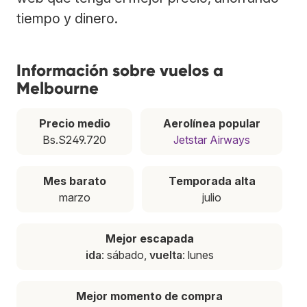
tiempo y dinero.
Información sobre vuelos a
Melbourne
Precio medio
Aerolínea popular
Bs.S249.720
Jetstar Airways
Mes barato
Temporada alta
marzo
julio
Mejor escapada
ida
: sábado,
vuelta
: lunes
Mejor momento de compra