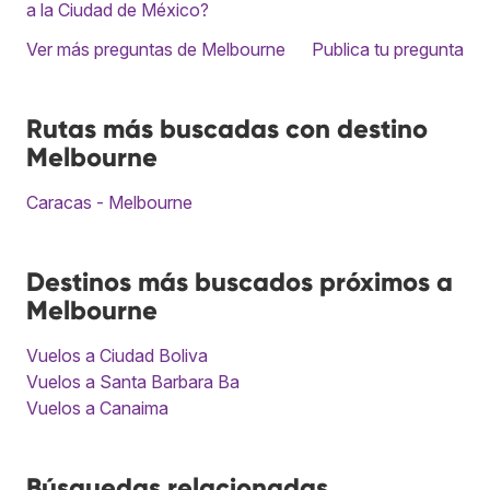
a la Ciudad de México?
Ver más preguntas de Melbourne
Publica tu pregunta
Rutas más buscadas con destino
Melbourne
Caracas - Melbourne
Destinos más buscados próximos a
Melbourne
Vuelos a Ciudad Boliva
Vuelos a Santa Barbara Ba
Vuelos a Canaima
Búsquedas relacionadas