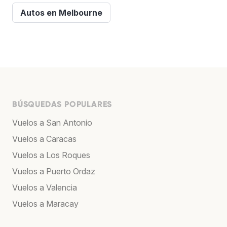
Autos en Melbourne
BÚSQUEDAS POPULARES
Vuelos a San Antonio
Vuelos a Caracas
Vuelos a Los Roques
Vuelos a Puerto Ordaz
Vuelos a Valencia
Vuelos a Maracay