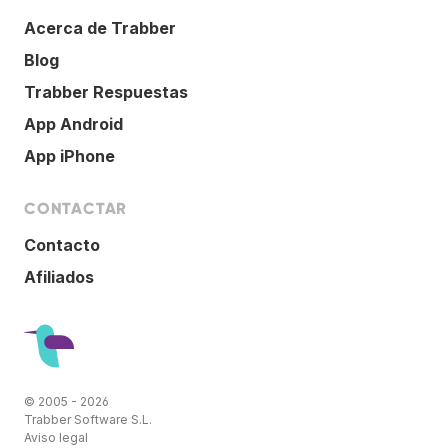
Acerca de Trabber
Blog
Trabber Respuestas
App Android
App iPhone
CONTACTAR
Contacto
Afiliados
© 2005 - 2026
Trabber Software S.L.
Aviso legal