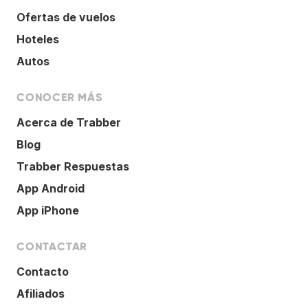
Ofertas de vuelos
Hoteles
Autos
CONOCER MÁS
Acerca de Trabber
Blog
Trabber Respuestas
App Android
App iPhone
CONTACTAR
Contacto
Afiliados