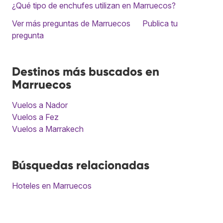
¿Qué tipo de enchufes utilizan en Marruecos?
Ver más preguntas de Marruecos
Publica tu
pregunta
Destinos más buscados en
Marruecos
Vuelos a Nador
Vuelos a Fez
Vuelos a Marrakech
Búsquedas relacionadas
Hoteles en Marruecos