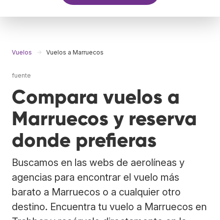
Vuelos
Vuelos a Marruecos
fuente
Compara vuelos a
Marruecos y reserva
donde prefieras
Buscamos en las webs de aerolíneas y
agencias para encontrar el vuelo más
barato a Marruecos o a cualquier otro
destino. Encuentra tu vuelo a Marruecos en