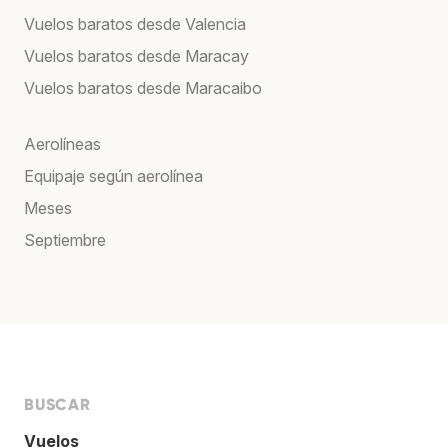
Vuelos baratos desde Valencia
Vuelos baratos desde Maracay
Vuelos baratos desde Maracaibo
Aerolíneas
Equipaje según aerolínea
Meses
Septiembre
BUSCAR
Vuelos