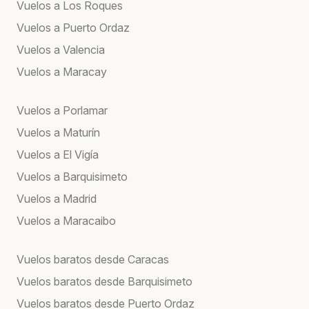
Vuelos a Los Roques
Vuelos a Puerto Ordaz
Vuelos a Valencia
Vuelos a Maracay
Vuelos a Porlamar
Vuelos a Maturín
Vuelos a El Vigía
Vuelos a Barquisimeto
Vuelos a Madrid
Vuelos a Maracaibo
Vuelos baratos desde Caracas
Vuelos baratos desde Barquisimeto
Vuelos baratos desde Puerto Ordaz