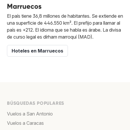
Marruecos
El país tiene 36,8 millones de habitantes. Se extiende en
una superficie de 446.550 km². El prefijo para llamar al
país es +212. El idioma que se habla es árabe. La divisa
de curso legal es dírham marroquí (MAD).
Hoteles en Marruecos
BÚSQUEDAS POPULARES
Vuelos a San Antonio
Vuelos a Caracas