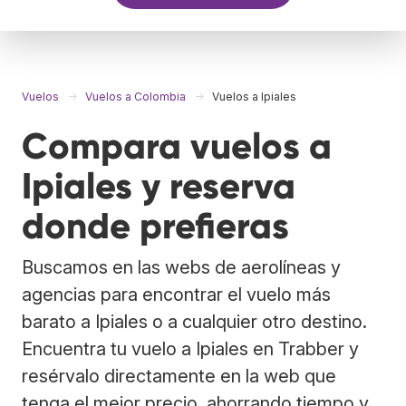
Vuelos
Vuelos a Colombia
Vuelos a Ipiales
Compara vuelos a
Ipiales y reserva
donde prefieras
Buscamos en las webs de aerolíneas y
agencias para encontrar el vuelo más
barato a Ipiales o a cualquier otro destino.
Encuentra tu vuelo a Ipiales en Trabber y
resérvalo directamente en la web que
tenga el mejor precio, ahorrando tiempo y