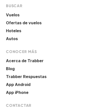
BUSCAR
Vuelos
Ofertas de vuelos
Hoteles
Autos
CONOCER MÁS
Acerca de Trabber
Blog
Trabber Respuestas
App Android
App iPhone
CONTACTAR