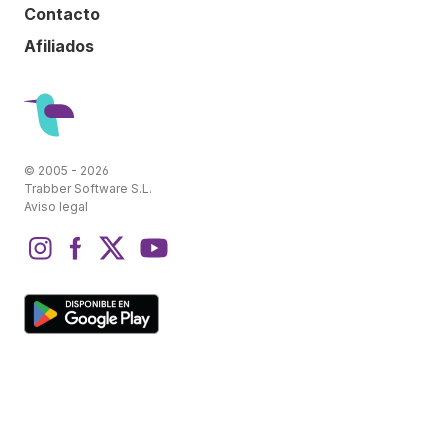
Contacto
Afiliados
© 2005 - 2026
Trabber Software S.L.
Aviso legal