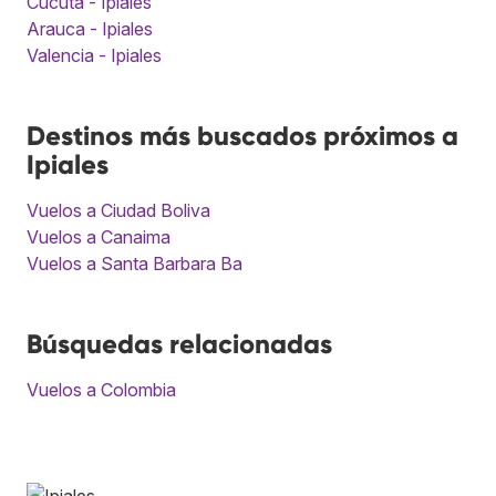
Cúcuta - Ipiales
Arauca - Ipiales
Valencia - Ipiales
Destinos más buscados próximos a
Ipiales
Vuelos a Ciudad Boliva
Vuelos a Canaima
Vuelos a Santa Barbara Ba
Búsquedas relacionadas
Vuelos a Colombia