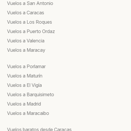
Vuelos a San Antonio
Vuelos a Caracas
Vuelos a Los Roques
Vuelos a Puerto Ordaz
Vuelos a Valencia
Vuelos a Maracay
Vuelos a Porlamar
Vuelos a Maturín
Vuelos a El Vigía
Vuelos a Barquisimeto
Vuelos a Madrid
Vuelos a Maracaibo
Vuelos baratos desde Caracas