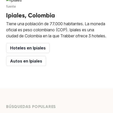
fuente
Ipiales, Colombia
Tiene una población de 77.000 habitantes. La moneda
oficial es peso colombiano (COP). Ipiales es una
ciudad de Colombia en la que Trabber ofrece 3 hoteles.
Hoteles en Ipiales
Autos en Ipiales
BÚSQUEDAS POPULARES