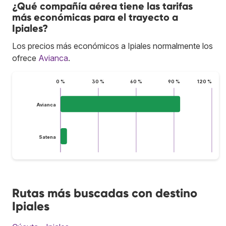
¿Qué compañía aérea tiene las tarifas
más económicas para el trayecto a
Ipiales?
Los precios más económicos a Ipiales normalmente los
ofrece
Avianca
.
0 %
30 %
60 %
90 %
120 %
Avianca
Satena
Rutas más buscadas con destino
Ipiales