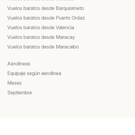
Vuelos baratos desde Barquisimeto
Vuelos baratos desde Puerto Ordaz
Vuelos baratos desde Valencia
Vuelos baratos desde Maracay
Vuelos baratos desde Maracaibo
Aerolíneas
Equipaje según aerolínea
Meses
Septiembre