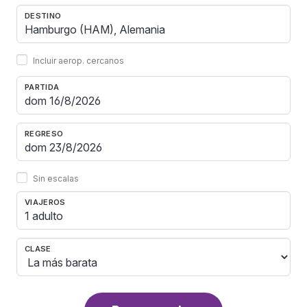
DESTINO
Incluir aerop. cercanos
PARTIDA
REGRESO
Sin escalas
VIAJEROS
1 adulto
CLASE