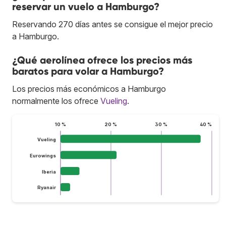
reservar un vuelo a Hamburgo?
Reservando 270 días antes se consigue el mejor precio
a Hamburgo.
¿Qué aerolínea ofrece los precios más
baratos para volar a Hamburgo?
Los precios más económicos a Hamburgo
normalmente los ofrece
Vueling
.
10 %
20 %
30 %
40 %
Vueling
Eurowings
Iberia
Ryanair