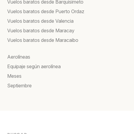
Vuelos baratos desde Barquisimeto
Vuelos baratos desde Puerto Ordaz
Vuelos baratos desde Valencia
Vuelos baratos desde Maracay
Vuelos baratos desde Maracaibo
Aerolíneas
Equipaje según aerolínea
Meses
Septiembre