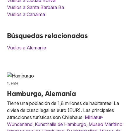
Vuelos a Ciudad Boliva
Vuelos a Santa Barbara Ba
Vuelos a Canaima
Búsquedas relacionadas
Vuelos a Alemania
fuente
Hamburgo, Alemania
Tiene una población de 1,8 millones de habitantes. La
divisa de curso legal es euro (EUR). Las principales
atracciones turísticas son Chilehaus,
Miniatur-
Wunderland
,
Kunsthalle de Hamburgo
,
Museo Marítimo