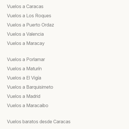
Vuelos a Caracas
Vuelos a Los Roques
Vuelos a Puerto Ordaz
Vuelos a Valencia
Vuelos a Maracay
Vuelos a Porlamar
Vuelos a Maturín
Vuelos a El Vigía
Vuelos a Barquisimeto
Vuelos a Madrid
Vuelos a Maracaibo
Vuelos baratos desde Caracas