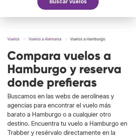
Buscar vuelos
Vuelos
Vuelos a Alemania
Vuelos a Hamburgo
Compara vuelos a
Hamburgo y reserva
donde prefieras
Buscamos en las webs de aerolíneas y
agencias para encontrar el vuelo más
barato a Hamburgo o a cualquier otro
destino. Encuentra tu vuelo a Hamburgo en
Trabber y resérvalo directamente en la