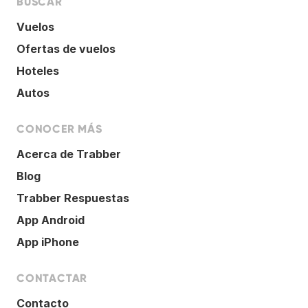
BUSCAR
Vuelos
Ofertas de vuelos
Hoteles
Autos
CONOCER MÁS
Acerca de Trabber
Blog
Trabber Respuestas
App Android
App iPhone
CONTACTAR
Contacto