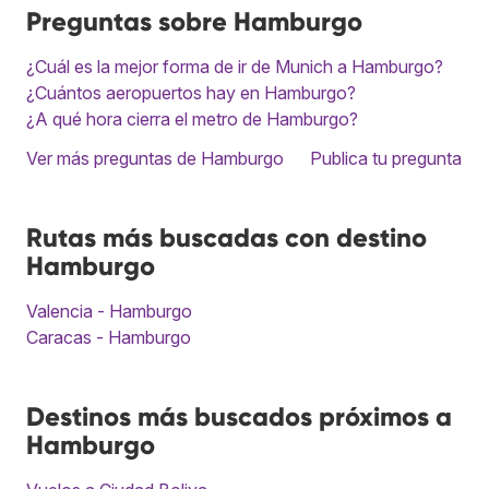
Preguntas sobre Hamburgo
¿Cuál es la mejor forma de ir de Munich a Hamburgo?
¿Cuántos aeropuertos hay en Hamburgo?
¿A qué hora cierra el metro de Hamburgo?
Ver más preguntas de Hamburgo
Publica tu pregunta
Rutas más buscadas con destino
Hamburgo
Valencia - Hamburgo
Caracas - Hamburgo
Destinos más buscados próximos a
Hamburgo