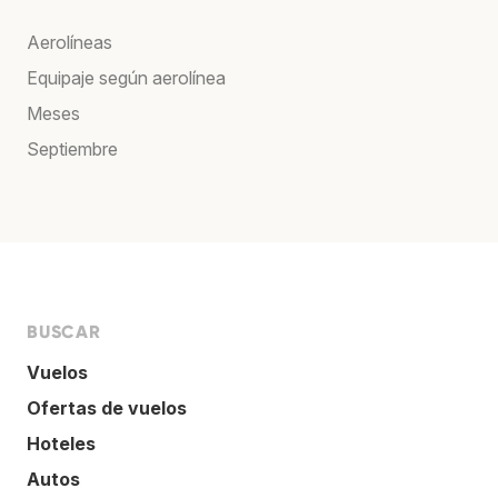
Aerolíneas
Equipaje según aerolínea
Meses
Septiembre
BUSCAR
Vuelos
Ofertas de vuelos
Hoteles
Autos