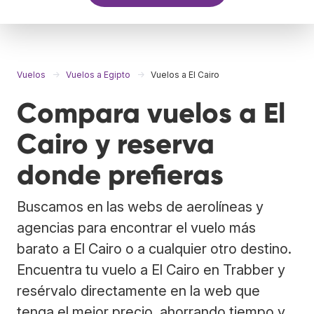
Vuelos
Vuelos a Egipto
Vuelos a El Cairo
Compara vuelos a El
Cairo y reserva
donde prefieras
Buscamos en las webs de aerolíneas y
agencias para encontrar el vuelo más
barato a El Cairo o a cualquier otro destino.
Encuentra tu vuelo a El Cairo en Trabber y
resérvalo directamente en la web que
tenga el mejor precio, ahorrando tiempo y