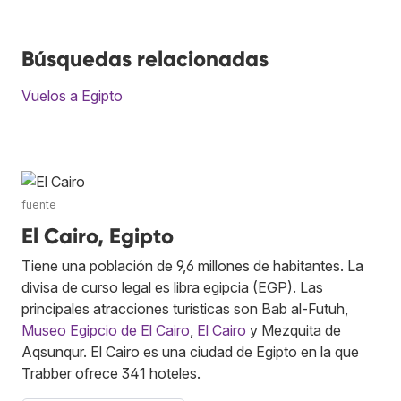
Búsquedas relacionadas
Vuelos a Egipto
fuente
El Cairo, Egipto
Tiene una población de 9,6 millones de habitantes. La
divisa de curso legal es libra egipcia (EGP). Las
principales atracciones turísticas son Bab al-Futuh,
Museo Egipcio de El Cairo
,
El Cairo
y Mezquita de
Aqsunqur. El Cairo es una ciudad de Egipto en la que
Trabber ofrece 341 hoteles.