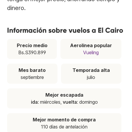
dinero.
Información sobre vuelos a El Cairo
Precio medio
Aerolínea popular
Bs.S390.899
Vueling
Mes barato
Temporada alta
septiembre
julio
Mejor escapada
ida
: miércoles,
vuelta
: domingo
Mejor momento de compra
110 días de antelación