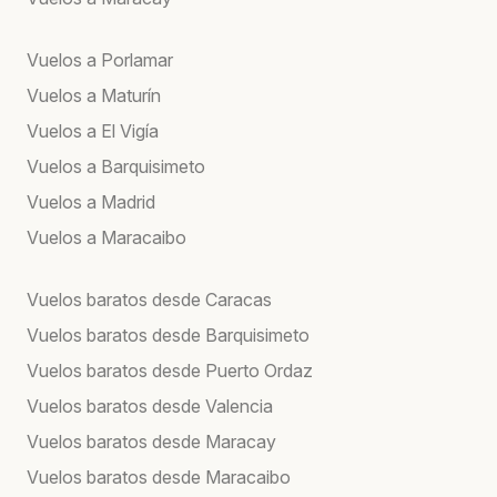
Vuelos a Porlamar
Vuelos a Maturín
Vuelos a El Vigía
Vuelos a Barquisimeto
Vuelos a Madrid
Vuelos a Maracaibo
Vuelos baratos desde Caracas
Vuelos baratos desde Barquisimeto
Vuelos baratos desde Puerto Ordaz
Vuelos baratos desde Valencia
Vuelos baratos desde Maracay
Vuelos baratos desde Maracaibo