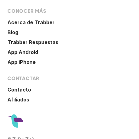
CONOCER MÁS
Acerca de Trabber
Blog
Trabber Respuestas
App Android
App iPhone
CONTACTAR
Contacto
Afiliados
© 2005 - 2026