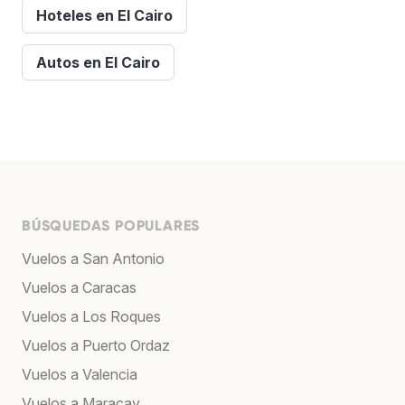
Hoteles en El Cairo
Autos en El Cairo
BÚSQUEDAS POPULARES
Vuelos a San Antonio
Vuelos a Caracas
Vuelos a Los Roques
Vuelos a Puerto Ordaz
Vuelos a Valencia
Vuelos a Maracay