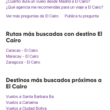
¿Cuánto dura un vuelo desde Madrid a El Cairo?
¿Qué agencia me recomendáis para un viaje a El Cairo?
Ver más preguntas de El Cairo
Publica tu pregunta
Rutas más buscadas con destino El
Cairo
Caracas - El Cairo
Maracay - El Cairo
Zaragoza - El Cairo
Destinos más buscados próximos a
El Cairo
Vuelos a Santa Barbara Ba
Vuelos a Canaima
Vuelos a Ciudad Boliva