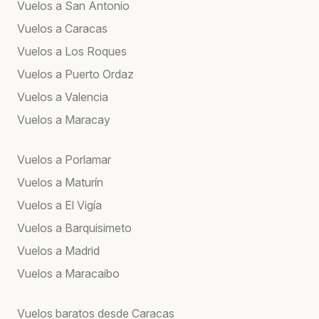
Vuelos a San Antonio
Vuelos a Caracas
Vuelos a Los Roques
Vuelos a Puerto Ordaz
Vuelos a Valencia
Vuelos a Maracay
Vuelos a Porlamar
Vuelos a Maturín
Vuelos a El Vigía
Vuelos a Barquisimeto
Vuelos a Madrid
Vuelos a Maracaibo
Vuelos baratos desde Caracas