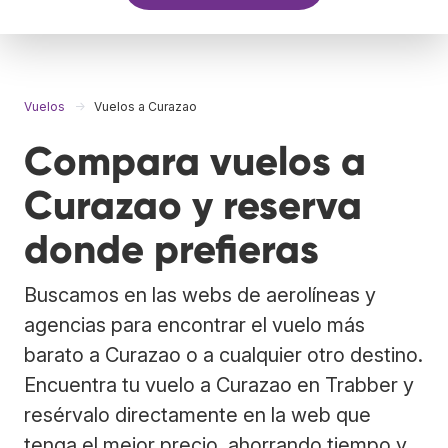
Vuelos
Vuelos a Curazao
Compara vuelos a
Curazao y reserva
donde prefieras
Buscamos en las webs de aerolíneas y
agencias para encontrar el vuelo más
barato a Curazao o a cualquier otro destino.
Encuentra tu vuelo a Curazao en Trabber y
resérvalo directamente en la web que
tenga el mejor precio, ahorrando tiempo y