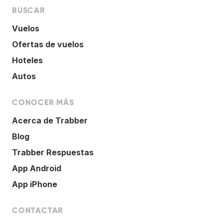
BUSCAR
Vuelos
Ofertas de vuelos
Hoteles
Autos
CONOCER MÁS
Acerca de Trabber
Blog
Trabber Respuestas
App Android
App iPhone
CONTACTAR