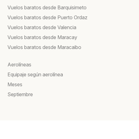
Vuelos baratos desde Barquisimeto
Vuelos baratos desde Puerto Ordaz
Vuelos baratos desde Valencia
Vuelos baratos desde Maracay
Vuelos baratos desde Maracaibo
Aerolíneas
Equipaje según aerolínea
Meses
Septiembre