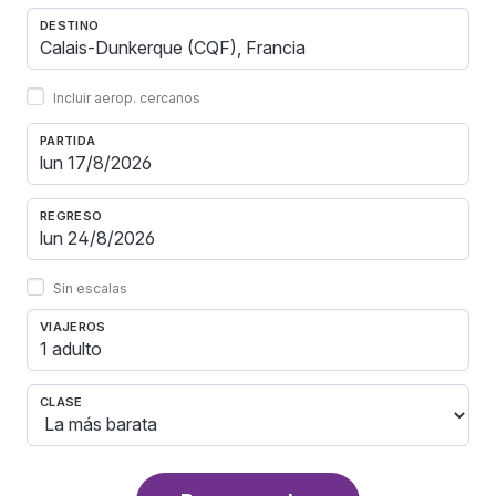
DESTINO
Incluir aerop. cercanos
PARTIDA
REGRESO
Sin escalas
VIAJEROS
1 adulto
CLASE