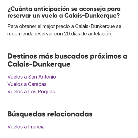
¿Cuánta anticipación se aconseja para
reservar un vuelo a Calais-Dunkerque?
Para obtener el mejor precio a Calais-Dunkerque se
recomienda reservar con 20 días de antelación.
Destinos más buscados próximos a
Calais-Dunkerque
Vuelos a San Antonio
Vuelos a Caracas
Vuelos a Los Roques
Búsquedas relacionadas
Vuelos a Francia