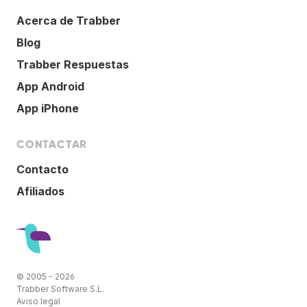
Acerca de Trabber
Blog
Trabber Respuestas
App Android
App iPhone
CONTACTAR
Contacto
Afiliados
© 2005 - 2026
Trabber Software S.L.
Aviso legal