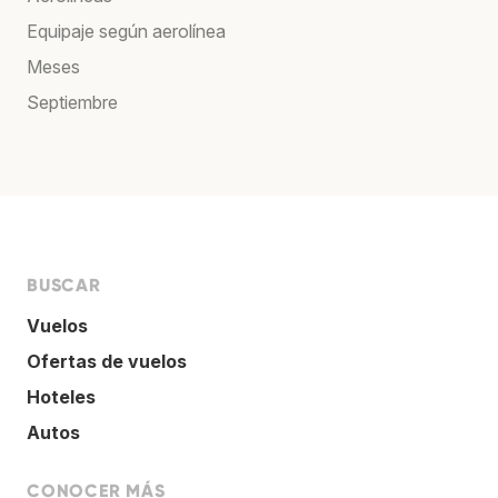
Equipaje según aerolínea
Meses
Septiembre
BUSCAR
Vuelos
Ofertas de vuelos
Hoteles
Autos
CONOCER MÁS