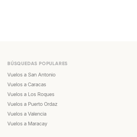
BÚSQUEDAS POPULARES
Vuelos a San Antonio
Vuelos a Caracas
Vuelos a Los Roques
Vuelos a Puerto Ordaz
Vuelos a Valencia
Vuelos a Maracay