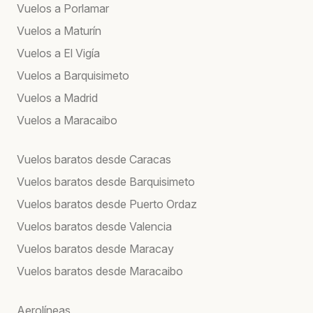
Vuelos a Porlamar
Vuelos a Maturín
Vuelos a El Vigía
Vuelos a Barquisimeto
Vuelos a Madrid
Vuelos a Maracaibo
Vuelos baratos desde Caracas
Vuelos baratos desde Barquisimeto
Vuelos baratos desde Puerto Ordaz
Vuelos baratos desde Valencia
Vuelos baratos desde Maracay
Vuelos baratos desde Maracaibo
Aerolíneas