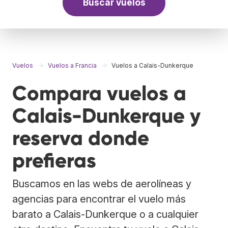
Buscar vuelos
Vuelos
Vuelos a Francia
Vuelos a Calais-Dunkerque
Compara vuelos a
Calais-Dunkerque y
reserva donde
prefieras
Buscamos en las webs de aerolíneas y
agencias para encontrar el vuelo más
barato a Calais-Dunkerque o a cualquier