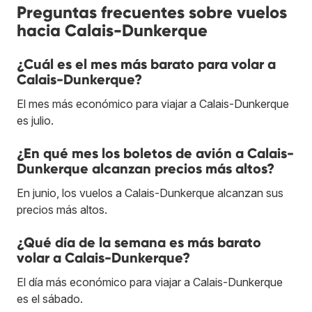
Preguntas frecuentes sobre vuelos
hacia Calais-Dunkerque
¿Cuál es el mes más barato para volar a
Calais-Dunkerque?
El mes más económico para viajar a Calais-Dunkerque
es julio.
¿En qué mes los boletos de avión a Calais-
Dunkerque alcanzan precios más altos?
En junio, los vuelos a Calais-Dunkerque alcanzan sus
precios más altos.
¿Qué día de la semana es más barato
volar a Calais-Dunkerque?
El día más económico para viajar a Calais-Dunkerque
es el sábado.