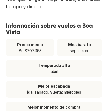
tiempo y dinero.
Información sobre vuelos a Boa
Vista
Precio medio
Mes barato
Bs.S707.353
septiembre
Temporada alta
abril
Mejor escapada
ida
: sábado,
vuelta
: miércoles
Mejor momento de compra