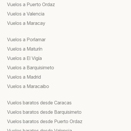
Vuelos a Puerto Ordaz
Vuelos a Valencia
Vuelos a Maracay
Vuelos a Porlamar
Vuelos a Maturín
Vuelos a El Vigía
Vuelos a Barquisimeto
Vuelos a Madrid
Vuelos a Maracaibo
Vuelos baratos desde Caracas
Vuelos baratos desde Barquisimeto
Vuelos baratos desde Puerto Ordaz
Vuelos baratos desde Valencia