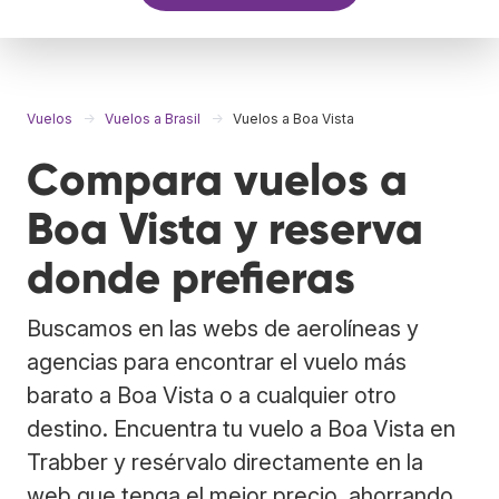
Vuelos
Vuelos a Brasil
Vuelos a Boa Vista
Compara vuelos a
Boa Vista y reserva
donde prefieras
Buscamos en las webs de aerolíneas y
agencias para encontrar el vuelo más
barato a Boa Vista o a cualquier otro
destino. Encuentra tu vuelo a Boa Vista en
Trabber y resérvalo directamente en la
web que tenga el mejor precio, ahorrando