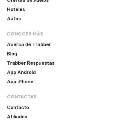
Hoteles
Autos
CONOCER MÁS
Acerca de Trabber
Blog
Trabber Respuestas
App Android
App iPhone
CONTACTAR
Contacto
Afiliados