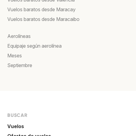
Vuelos baratos desde Maracay
Vuelos baratos desde Maracaibo
Aerolíneas
Equipaje según aerolínea
Meses
Septiembre
BUSCAR
Vuelos
Ofertas de vuelos