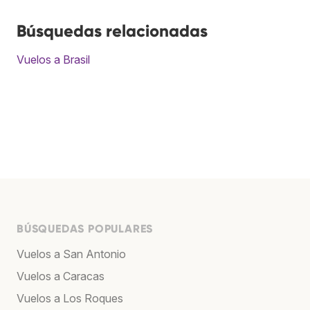
Búsquedas relacionadas
Vuelos a Brasil
BÚSQUEDAS POPULARES
Vuelos a San Antonio
Vuelos a Caracas
Vuelos a Los Roques