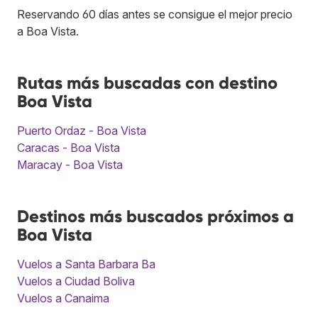
Reservando 60 días antes se consigue el mejor precio
a Boa Vista.
Rutas más buscadas con destino
Boa Vista
Puerto Ordaz - Boa Vista
Caracas - Boa Vista
Maracay - Boa Vista
Destinos más buscados próximos a
Boa Vista
Vuelos a Santa Barbara Ba
Vuelos a Ciudad Boliva
Vuelos a Canaima