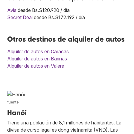
Avis
desde Bs.S120.920 / día
Secret Deal
desde Bs.S172.192 / día
Otros destinos de alquiler de autos
Alquiler de autos en Caracas
Alquiler de autos en Barinas
Alquiler de autos en Valera
fuente
Hanói
Tiene una población de 8,1 millones de habitantes. La
divisa de curso legal es dong vietnamita (VND). Las