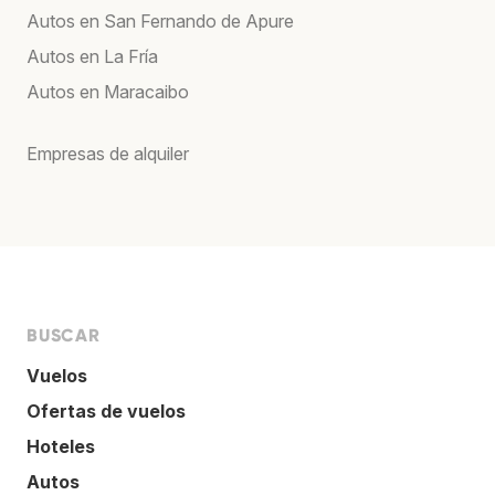
Autos en San Fernando de Apure
Autos en La Fría
Autos en Maracaibo
Empresas de alquiler
BUSCAR
Vuelos
Ofertas de vuelos
Hoteles
Autos