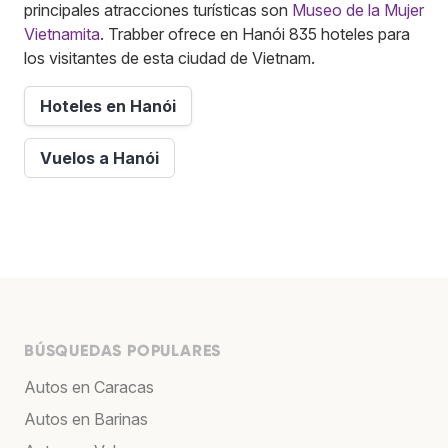
principales atracciones turísticas son
Museo de la Mujer
Vietnamita
. Trabber ofrece en Hanói 835 hoteles para
los visitantes de esta ciudad de Vietnam.
Hoteles en Hanói
Vuelos a Hanói
BÚSQUEDAS POPULARES
Autos en Caracas
Autos en Barinas