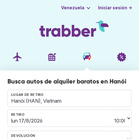
Iniciar sesión →
Venezuela
Busca autos de alquiler baratos en Hanói
LUGAR DE RETIRO
RETIRO
DEVOLUCIÓN