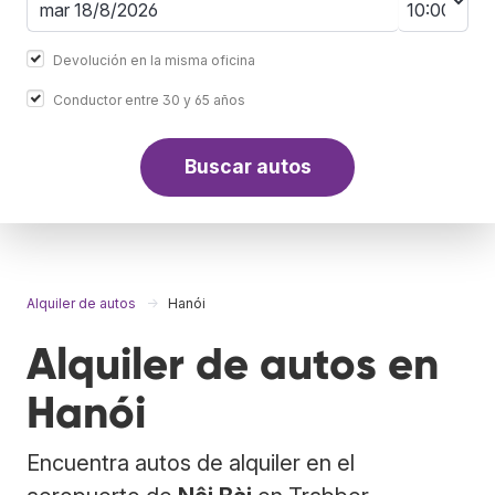
Devolución en la misma oficina
Conductor entre 30 y 65 años
Buscar autos
Alquiler de autos
Hanói
Alquiler de autos en
Hanói
Encuentra autos de alquiler en el