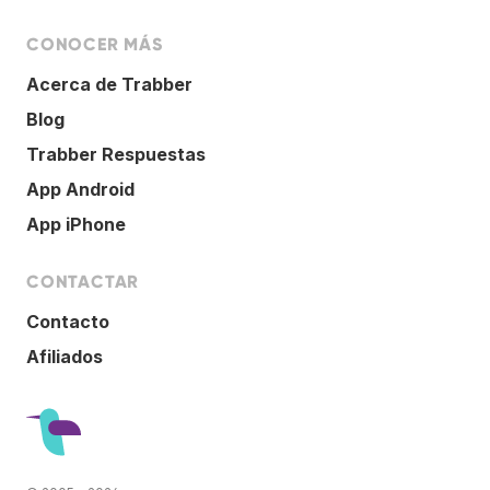
CONOCER MÁS
Acerca de Trabber
Blog
Trabber Respuestas
App Android
App iPhone
CONTACTAR
Contacto
Afiliados