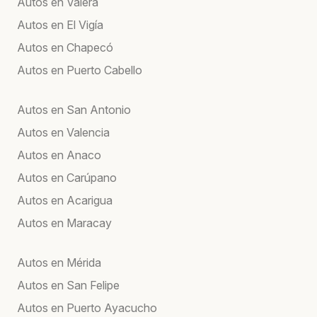
Autos en Valera
Autos en El Vigía
Autos en Chapecó
Autos en Puerto Cabello
Autos en San Antonio
Autos en Valencia
Autos en Anaco
Autos en Carúpano
Autos en Acarigua
Autos en Maracay
Autos en Mérida
Autos en San Felipe
Autos en Puerto Ayacucho