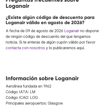
Loganair
¿Existe algún código de descuento para
Loganair válido en agosto de 2026?
A fecha de 09 de agosto de 2026
Loganair
no dispone
de ningún código de descuento del que tengamos
noticia. Si te enteras de algún cupón válido por favor
contacta con nosotros
y lo publicaremos aquí.
Información sobre Loganair
Aerolínea fundada en 1962
Código IATA: LM
Código ICAO: LOG
Principales aeropuertos: Glasgow