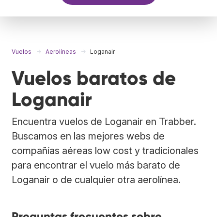
Vuelos
Aerolíneas
Loganair
Vuelos baratos de
Loganair
Encuentra vuelos de Loganair en Trabber.
Buscamos en las mejores webs de
compañías aéreas low cost y tradicionales
para encontrar el vuelo más barato de
Loganair o de cualquier otra aerolínea.
Preguntas frecuentes sobre