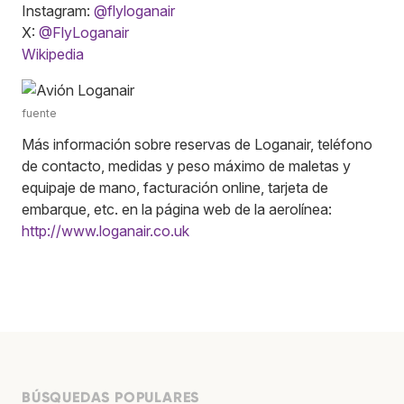
Instagram:
@flyloganair
X:
@FlyLoganair
Wikipedia
fuente
Más información sobre reservas de Loganair, teléfono
de contacto, medidas y peso máximo de maletas y
equipaje de mano, facturación online, tarjeta de
embarque, etc. en la página web de la aerolínea:
http://www.loganair.co.uk
BÚSQUEDAS POPULARES