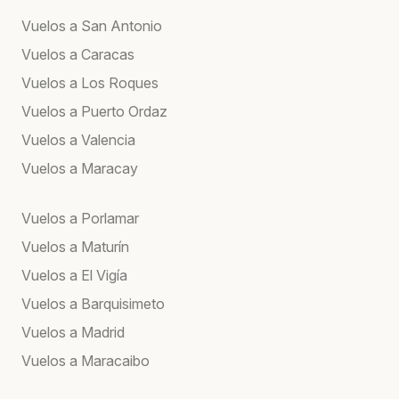
Vuelos a San Antonio
Vuelos a Caracas
Vuelos a Los Roques
Vuelos a Puerto Ordaz
Vuelos a Valencia
Vuelos a Maracay
Vuelos a Porlamar
Vuelos a Maturín
Vuelos a El Vigía
Vuelos a Barquisimeto
Vuelos a Madrid
Vuelos a Maracaibo