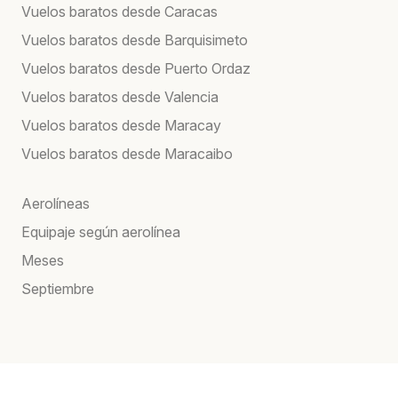
Vuelos baratos desde Caracas
Vuelos baratos desde Barquisimeto
Vuelos baratos desde Puerto Ordaz
Vuelos baratos desde Valencia
Vuelos baratos desde Maracay
Vuelos baratos desde Maracaibo
Aerolíneas
Equipaje según aerolínea
Meses
Septiembre