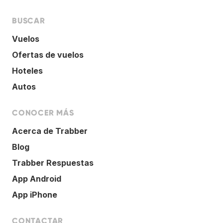
BUSCAR
Vuelos
Ofertas de vuelos
Hoteles
Autos
CONOCER MÁS
Acerca de Trabber
Blog
Trabber Respuestas
App Android
App iPhone
CONTACTAR