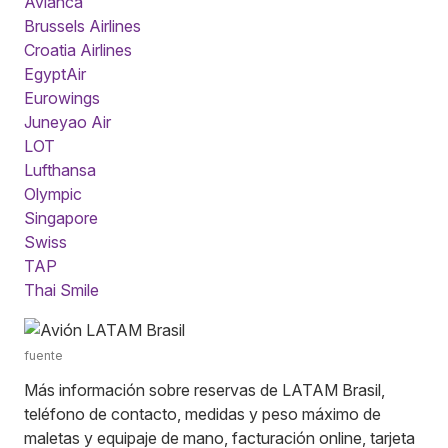
Avianca
Brussels Airlines
Croatia Airlines
EgyptAir
Eurowings
Juneyao Air
LOT
Lufthansa
Olympic
Singapore
Swiss
TAP
Thai Smile
fuente
Más información sobre reservas de LATAM Brasil,
teléfono de contacto, medidas y peso máximo de
maletas y equipaje de mano, facturación online, tarjeta