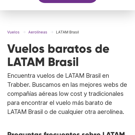
Vuelos
Aerolíneas
LATAM Brasil
Vuelos baratos de
LATAM Brasil
Encuentra vuelos de LATAM Brasil en
Trabber. Buscamos en las mejores webs de
compañías aéreas low cost y tradicionales
para encontrar el vuelo más barato de
LATAM Brasil o de cualquier otra aerolínea.
Preguntas frecuentes sobre LATAM