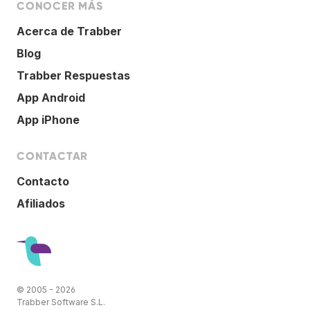
CONOCER MÁS
Acerca de Trabber
Blog
Trabber Respuestas
App Android
App iPhone
CONTACTAR
Contacto
Afiliados
© 2005 - 2026
Trabber Software S.L.