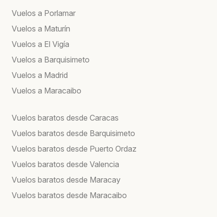
Vuelos a Porlamar
Vuelos a Maturín
Vuelos a El Vigía
Vuelos a Barquisimeto
Vuelos a Madrid
Vuelos a Maracaibo
Vuelos baratos desde Caracas
Vuelos baratos desde Barquisimeto
Vuelos baratos desde Puerto Ordaz
Vuelos baratos desde Valencia
Vuelos baratos desde Maracay
Vuelos baratos desde Maracaibo