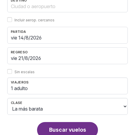
DESTINO
Incluir aerop. cercanos
PARTIDA
REGRESO
Sin escalas
VIAJEROS
1 adulto
CLASE
Buscar vuelos