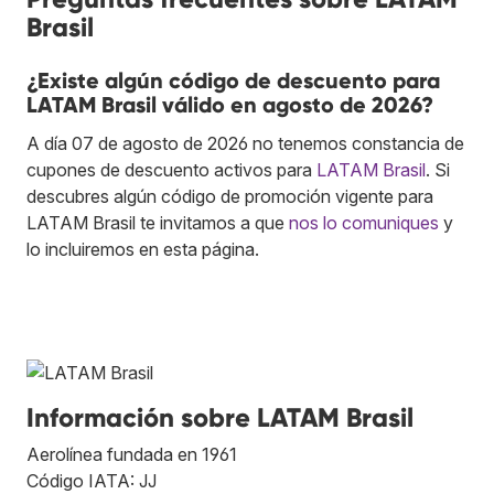
Brasil
¿Existe algún código de descuento para
LATAM Brasil válido en agosto de 2026?
A día 07 de agosto de 2026 no tenemos constancia de
cupones de descuento activos para
LATAM Brasil
. Si
descubres algún código de promoción vigente para
LATAM Brasil te invitamos a que
nos lo comuniques
y
lo incluiremos en esta página.
Información sobre LATAM Brasil
Aerolínea fundada en 1961
Código IATA: JJ