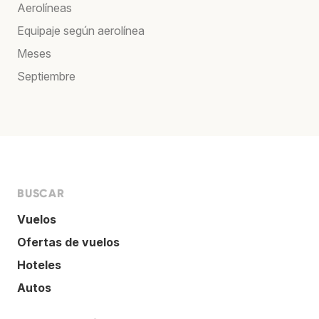
Aerolíneas
Equipaje según aerolínea
Meses
Septiembre
BUSCAR
Vuelos
Ofertas de vuelos
Hoteles
Autos