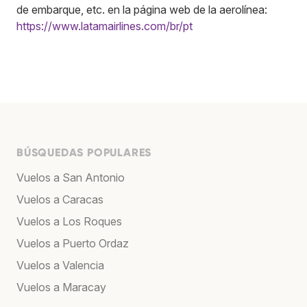
de embarque, etc. en la página web de la aerolínea:
https://www.latamairlines.com/br/pt
BÚSQUEDAS POPULARES
Vuelos a San Antonio
Vuelos a Caracas
Vuelos a Los Roques
Vuelos a Puerto Ordaz
Vuelos a Valencia
Vuelos a Maracay