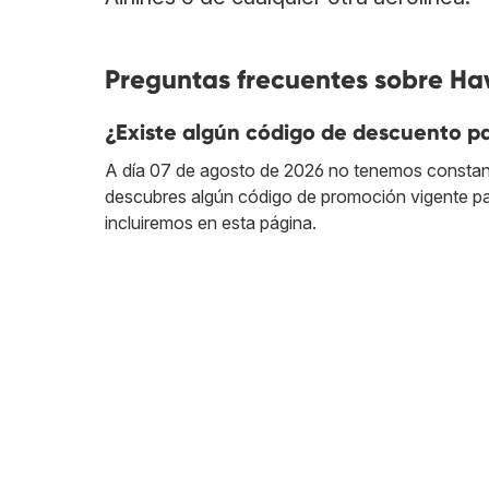
Preguntas frecuentes sobre Haw
¿Existe algún código de descuento pa
A día 07 de agosto de 2026 no tenemos constan
descubres algún código de promoción vigente par
incluiremos en esta página.