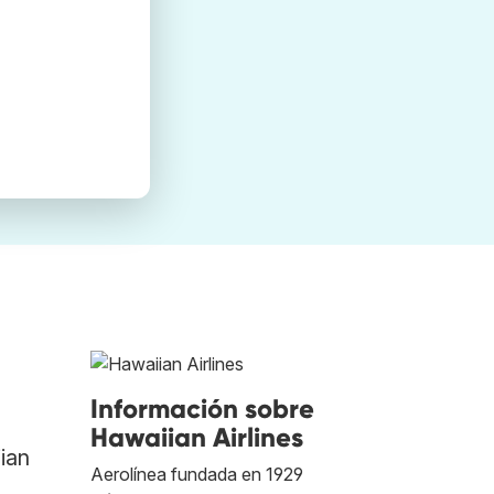
Información sobre
Hawaiian Airlines
ian
Aerolínea fundada en 1929