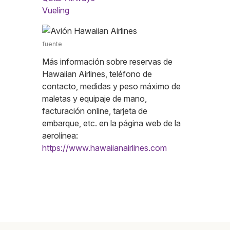
Vueling
fuente
Más información sobre reservas de
Hawaiian Airlines, teléfono de
contacto, medidas y peso máximo de
maletas y equipaje de mano,
facturación online, tarjeta de
embarque, etc. en la página web de la
aerolínea:
https://www.hawaiianairlines.com