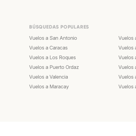
BÚSQUEDAS POPULARES
Vuelos a San Antonio
Vuelos 
Vuelos a Caracas
Vuelos 
Vuelos a Los Roques
Vuelos a
Vuelos a Puerto Ordaz
Vuelos 
Vuelos a Valencia
Vuelos 
Vuelos a Maracay
Vuelos 