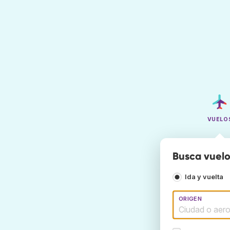
VUELO
Busca vuelo
Ida y vuelta
ORIGEN