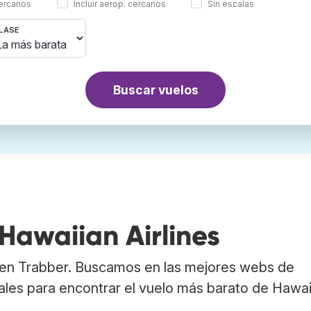
cercanos
Incluir aerop. cercanos
Sin escalas
LASE
Buscar vuelos
Hawaiian Airlines
s en Trabber. Buscamos en las mejores webs de
ales para encontrar el vuelo más barato de Hawai