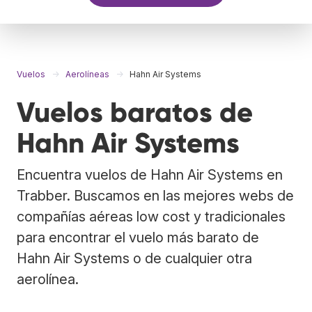
Vuelos
Aerolíneas
Hahn Air Systems
Vuelos baratos de
Hahn Air Systems
Encuentra vuelos de Hahn Air Systems en
Trabber. Buscamos en las mejores webs de
compañías aéreas low cost y tradicionales
para encontrar el vuelo más barato de
Hahn Air Systems o de cualquier otra
aerolínea.