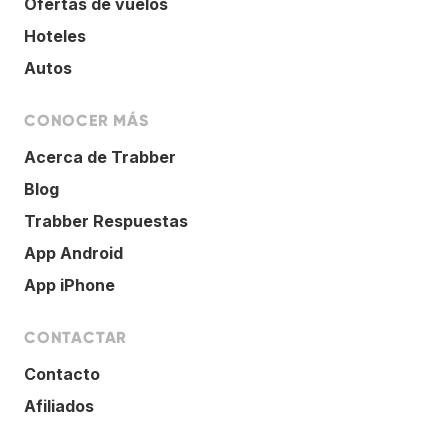
Ofertas de vuelos
Hoteles
Autos
CONOCER MÁS
Acerca de Trabber
Blog
Trabber Respuestas
App Android
App iPhone
CONTACTAR
Contacto
Afiliados