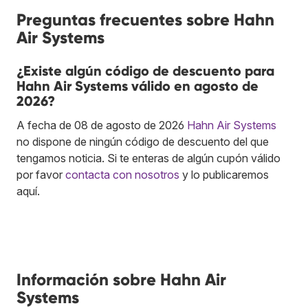
Preguntas frecuentes sobre Hahn
Air Systems
¿Existe algún código de descuento para
Hahn Air Systems válido en agosto de
2026?
A fecha de 08 de agosto de 2026
Hahn Air Systems
no dispone de ningún código de descuento del que
tengamos noticia. Si te enteras de algún cupón válido
por favor
contacta con nosotros
y lo publicaremos
aquí.
Información sobre Hahn Air
Systems