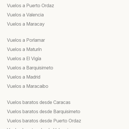
Vuelos a Puerto Ordaz
Vuelos a Valencia
Vuelos a Maracay
Vuelos a Porlamar
Vuelos a Maturín
Vuelos a El Vigía
Vuelos a Barquisimeto
Vuelos a Madrid
Vuelos a Maracaibo
Vuelos baratos desde Caracas
Vuelos baratos desde Barquisimeto
Vuelos baratos desde Puerto Ordaz