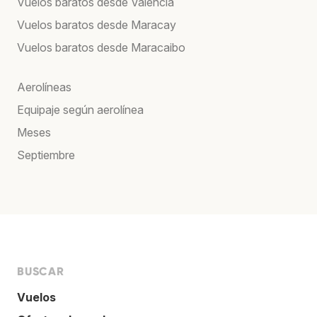
Vuelos baratos desde Valencia
Vuelos baratos desde Maracay
Vuelos baratos desde Maracaibo
Aerolíneas
Equipaje según aerolínea
Meses
Septiembre
BUSCAR
Vuelos