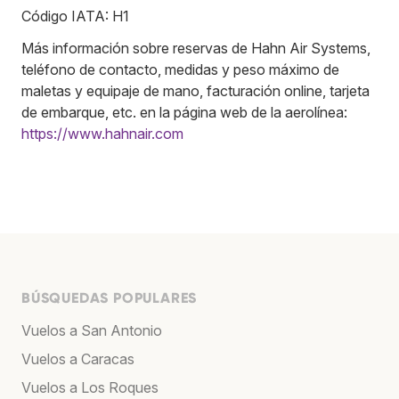
Código IATA: H1
Más información sobre reservas de Hahn Air Systems,
teléfono de contacto, medidas y peso máximo de
maletas y equipaje de mano, facturación online, tarjeta
de embarque, etc. en la página web de la aerolínea:
https://www.hahnair.com
BÚSQUEDAS POPULARES
Vuelos a San Antonio
Vuelos a Caracas
Vuelos a Los Roques