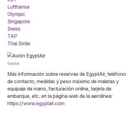
Lufthansa
Olympic
Singapore
Swiss
TAP
Thai Smile
fuente
Más información sobre reservas de EgyptAir, teléfono
de contacto, medidas y peso máximo de maletas y
equipaje de mano, facturación online, tarjeta de
embarque, etc. en la página web de la aerolínea:
https://www.egyptair.com