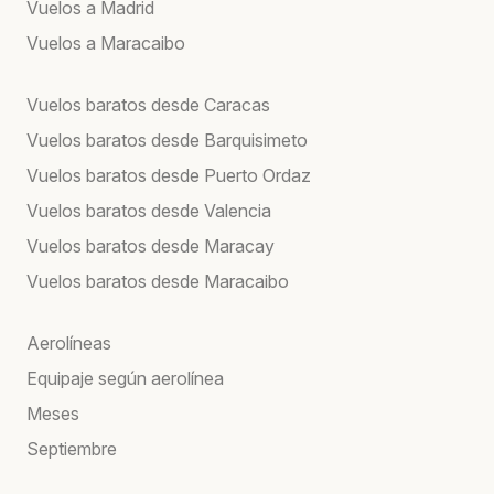
Vuelos a Madrid
Vuelos a Maracaibo
Vuelos baratos desde Caracas
Vuelos baratos desde Barquisimeto
Vuelos baratos desde Puerto Ordaz
Vuelos baratos desde Valencia
Vuelos baratos desde Maracay
Vuelos baratos desde Maracaibo
Aerolíneas
Equipaje según aerolínea
Meses
Septiembre