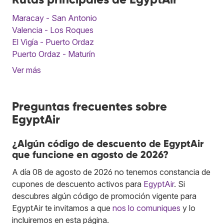
Maracay - San Antonio
Valencia - Los Roques
El Vigía - Puerto Ordaz
Puerto Ordaz - Maturín
Ver más
Preguntas frecuentes sobre
EgyptAir
¿Algún código de descuento de EgyptAir
que funcione en agosto de 2026?
A día 08 de agosto de 2026 no tenemos constancia de
cupones de descuento activos para
EgyptAir
. Si
descubres algún código de promoción vigente para
EgyptAir te invitamos a que
nos lo comuniques
y lo
incluiremos en esta página.