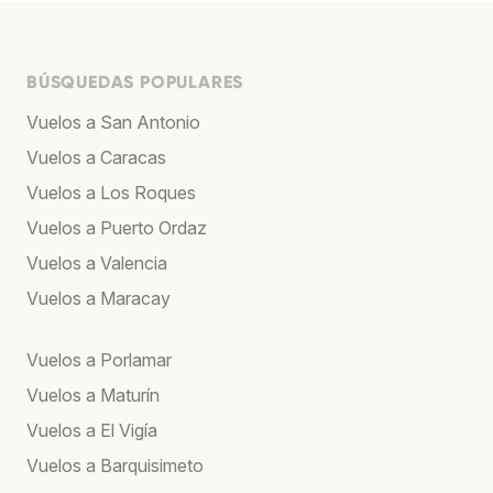
BÚSQUEDAS POPULARES
Vuelos a San Antonio
Vuelos a Caracas
Vuelos a Los Roques
Vuelos a Puerto Ordaz
Vuelos a Valencia
Vuelos a Maracay
Vuelos a Porlamar
Vuelos a Maturín
Vuelos a El Vigía
Vuelos a Barquisimeto