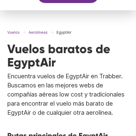
Vuelos
Aerolíneas
EgyptAir
Vuelos baratos de
EgyptAir
Encuentra vuelos de EgyptAir en Trabber.
Buscamos en las mejores webs de
compañías aéreas low cost y tradicionales
para encontrar el vuelo más barato de
EgyptAir o de cualquier otra aerolínea.
Rutas principales de EgyptAir