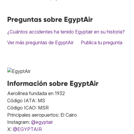
Preguntas sobre EgyptAir
¿Cuántos accidentes ha tenido Egyptair en su historia?
Ver más preguntas de EgyptAir
Publica tu pregunta
Información sobre EgyptAir
Aerolínea fundada en 1932
Código IATA: MS
Código ICAO: MSR
Principales aeropuertos: El Cairo
Instagram:
@egyptair
X:
@EGYPTAIR