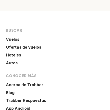
BUSCAR
Vuelos
Ofertas de vuelos
Hoteles
Autos
CONOCER MÁS
Acerca de Trabber
Blog
Trabber Respuestas
App Android