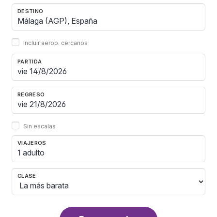
DESTINO
Incluir aerop. cercanos
PARTIDA
REGRESO
Sin escalas
VIAJEROS
1 adulto
CLASE