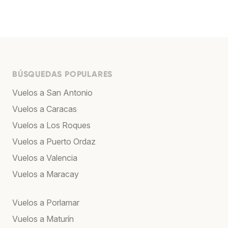
BÚSQUEDAS POPULARES
Vuelos a San Antonio
Vuelos a Caracas
Vuelos a Los Roques
Vuelos a Puerto Ordaz
Vuelos a Valencia
Vuelos a Maracay
Vuelos a Porlamar
Vuelos a Maturín