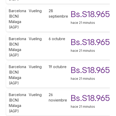
Barcelona
Vueling
28
Bs.S18.965
(BCN)
septiembre
Málaga
hace 21 minutos
(AGP)
Barcelona
Vueling
6 octubre
Bs.S18.965
(BCN)
Málaga
hace 21 minutos
(AGP)
Barcelona
Vueling
19 octubre
Bs.S18.965
(BCN)
Málaga
hace 21 minutos
(AGP)
Barcelona
Vueling
26
Bs.S18.965
(BCN)
noviembre
Málaga
hace 21 minutos
(AGP)