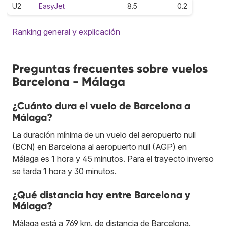
U2
EasyJet
8.5
0.2
Ranking general y explicación
Preguntas frecuentes sobre vuelos
Barcelona - Málaga
¿Cuánto dura el vuelo de Barcelona a
Málaga?
La duración mínima de un vuelo del aeropuerto null
(BCN) en Barcelona al aeropuerto null (AGP) en
Málaga es 1 hora y 45 minutos. Para el trayecto inverso
se tarda 1 hora y 30 minutos.
¿Qué distancia hay entre Barcelona y
Málaga?
Málaga está a 769 km. de distancia de Barcelona.