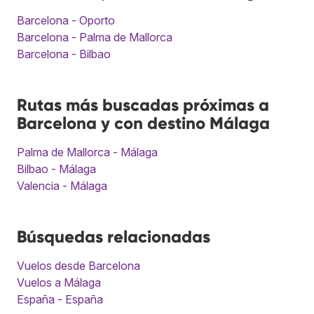
Barcelona - Oporto
Barcelona - Palma de Mallorca
Barcelona - Bilbao
Rutas más buscadas próximas a
Barcelona y con destino Málaga
Palma de Mallorca - Málaga
Bilbao - Málaga
Valencia - Málaga
Búsquedas relacionadas
Vuelos desde Barcelona
Vuelos a Málaga
España - España