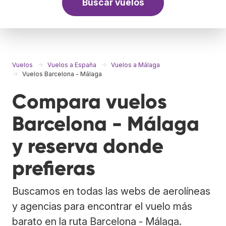
Buscar vuelos
Vuelos
Vuelos a España
Vuelos a Málaga
Vuelos Barcelona - Málaga
Compara vuelos
Barcelona - Málaga
y reserva donde
prefieras
Buscamos en todas las webs de aerolíneas
y agencias para encontrar el vuelo más
barato en la ruta Barcelona - Málaga.