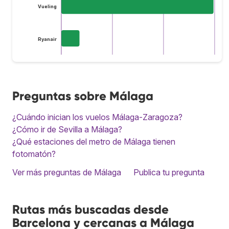
Vueling
Ryanair
Preguntas sobre Málaga
¿Cuándo inician los vuelos Málaga-Zaragoza?
¿Cómo ir de Sevilla a Málaga?
¿Qué estaciones del metro de Málaga tienen
fotomatón?
Ver más preguntas de Málaga
Publica tu pregunta
Rutas más buscadas desde
Barcelona y cercanas a Málaga