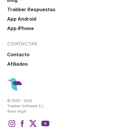
Trabber Respuestas
App Android
App iPhone
CONTACTAR
Contacto
Afiliados
© 2005 - 2026
Trabber Software S.L.
Aviso legal