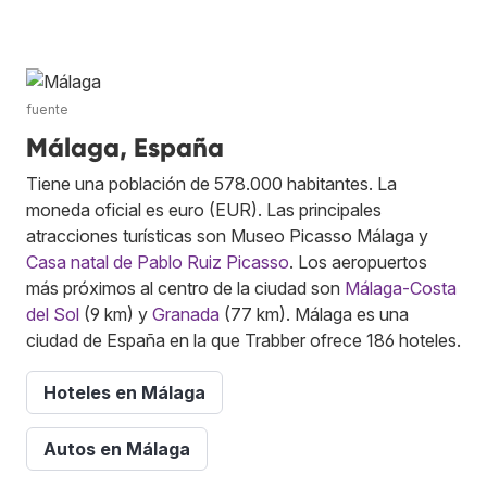
fuente
Málaga, España
Tiene una población de 578.000 habitantes. La
moneda oficial es euro (EUR). Las principales
atracciones turísticas son Museo Picasso Málaga y
Casa natal de Pablo Ruiz Picasso
. Los aeropuertos
más próximos al centro de la ciudad son
Málaga-Costa
del Sol
(9 km) y
Granada
(77 km). Málaga es una
ciudad de España en la que Trabber ofrece 186 hoteles.
Hoteles en Málaga
Autos en Málaga