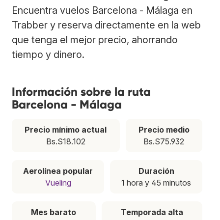
Encuentra vuelos Barcelona - Málaga en
Trabber y reserva directamente en la web
que tenga el mejor precio, ahorrando
tiempo y dinero.
Información sobre la ruta
Barcelona - Málaga
Precio mínimo actual
Precio medio
Bs.S18.102
Bs.S75.932
Aerolínea popular
Duración
Vueling
1 hora y 45 minutos
Mes barato
Temporada alta