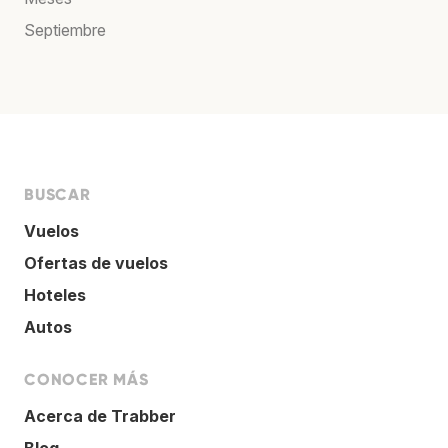
Septiembre
BUSCAR
Vuelos
Ofertas de vuelos
Hoteles
Autos
CONOCER MÁS
Acerca de Trabber
Blog