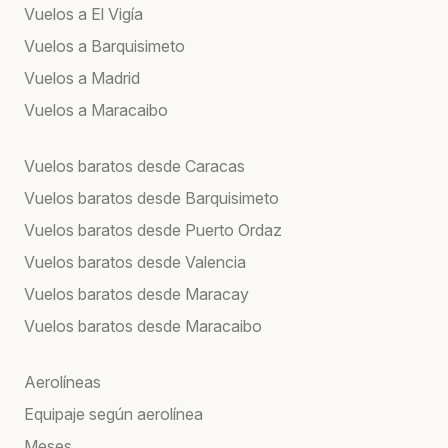
Vuelos a El Vigía
Vuelos a Barquisimeto
Vuelos a Madrid
Vuelos a Maracaibo
Vuelos baratos desde Caracas
Vuelos baratos desde Barquisimeto
Vuelos baratos desde Puerto Ordaz
Vuelos baratos desde Valencia
Vuelos baratos desde Maracay
Vuelos baratos desde Maracaibo
Aerolíneas
Equipaje según aerolínea
Meses