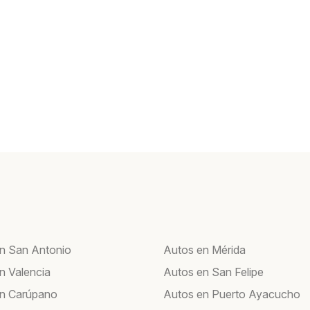
n San Antonio
Autos en Mérida
n Valencia
Autos en San Felipe
en Carúpano
Autos en Puerto Ayacucho