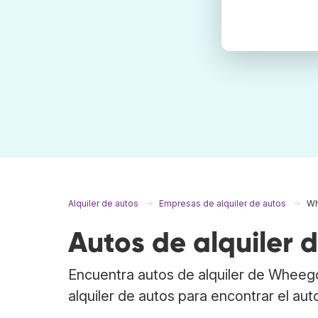
Alquiler de autos
Empresas de alquiler de autos
W
Autos de alquiler
Encuentra autos de alquiler de Wheeg
alquiler de autos para encontrar el a