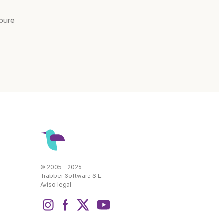
pure
© 2005 - 2026
Trabber Software S.L.
Aviso legal