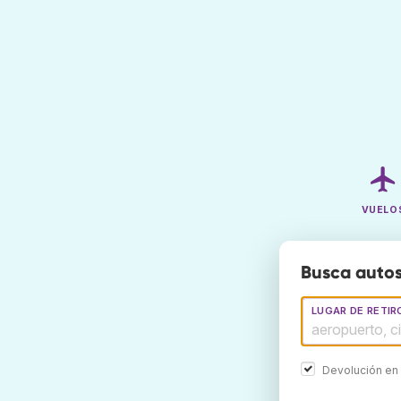
VUELO
Busca autos
LUGAR DE RETIR
Devolución en 