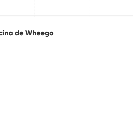
ficina de Wheego