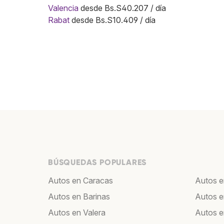
Valencia
desde Bs.S40.207 / día
Rabat
desde Bs.S10.409 / día
BÚSQUEDAS POPULARES
Autos en Caracas
Autos e
Autos en Barinas
Autos e
Autos en Valera
Autos 