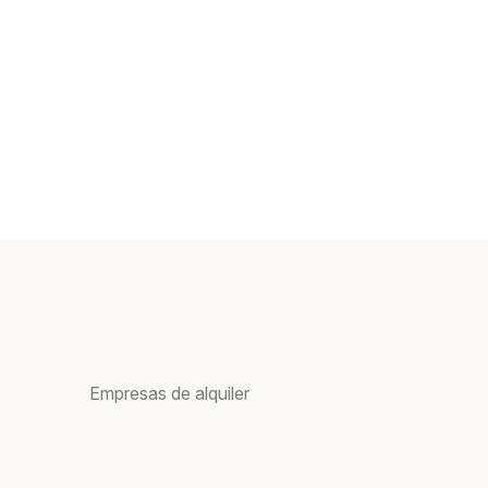
Empresas de alquiler