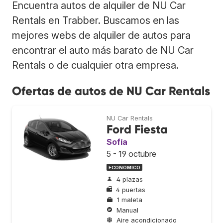
Encuentra autos de alquiler de NU Car
Rentals en Trabber. Buscamos en las
mejores webs de alquiler de autos para
encontrar el auto más barato de NU Car
Rentals o de cualquier otra empresa.
Ofertas de autos de NU Car Rentals
NU Car Rentals
Ford Fiesta
Sofía
5 - 19 octubre
ECONÓMICO
4 plazas
4 puertas
1 maleta
Manual
Aire acondicionado