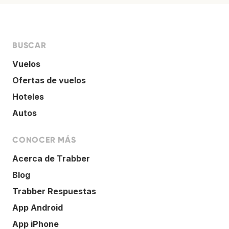
BUSCAR
Vuelos
Ofertas de vuelos
Hoteles
Autos
CONOCER MÁS
Acerca de Trabber
Blog
Trabber Respuestas
App Android
App iPhone