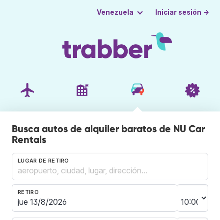
Iniciar sesión →
Venezuela
Busca autos de alquiler baratos de NU Car
Rentals
LUGAR DE RETIRO
RETIRO