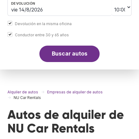
DEVOLUCIÓN
Devolución en la misma oficina
Conductor entre 30 y 65 años
Buscar autos
Alquiler de autos
Empresas de alquiler de autos
NU Car Rentals
Autos de alquiler de
NU Car Rentals