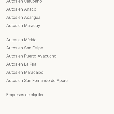
Autos en Carúpano
Autos en Anaco
Autos en Acarigua
Autos en Maracay
Autos en Mérida
Autos en San Felipe
Autos en Puerto Ayacucho
Autos en La Fría
Autos en Maracaibo
Autos en San Fernando de Apure
Empresas de alquiler