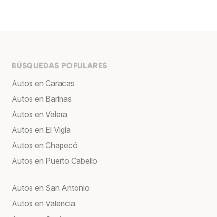
BÚSQUEDAS POPULARES
Autos en Caracas
Autos en Barinas
Autos en Valera
Autos en El Vigía
Autos en Chapecó
Autos en Puerto Cabello
Autos en San Antonio
Autos en Valencia