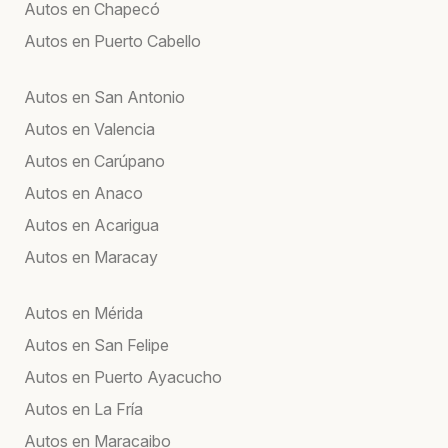
Autos en Chapecó
Autos en Puerto Cabello
Autos en San Antonio
Autos en Valencia
Autos en Carúpano
Autos en Anaco
Autos en Acarigua
Autos en Maracay
Autos en Mérida
Autos en San Felipe
Autos en Puerto Ayacucho
Autos en La Fría
Autos en Maracaibo