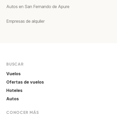
Autos en San Fernando de Apure
Empresas de alquiler
BUSCAR
Vuelos
Ofertas de vuelos
Hoteles
Autos
CONOCER MÁS