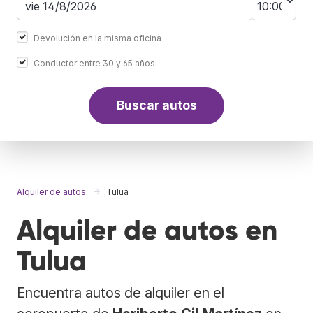
Devolución en la misma oficina
Conductor entre 30 y 65 años
Buscar autos
Alquiler de autos
Tulua
Alquiler de autos en
Tulua
Encuentra autos de alquiler en el