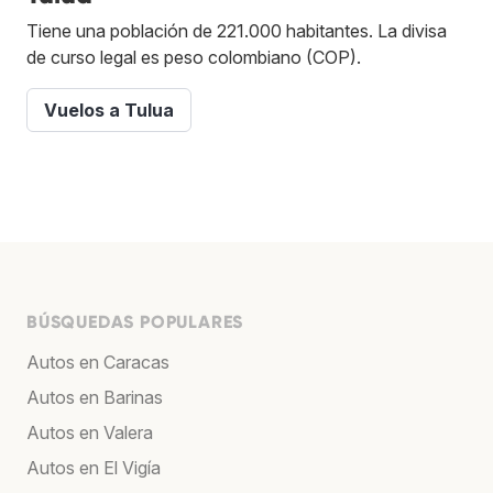
Tiene una población de 221.000 habitantes. La divisa
de curso legal es peso colombiano (COP).
Vuelos a Tulua
BÚSQUEDAS POPULARES
Autos en Caracas
Autos en Barinas
Autos en Valera
Autos en El Vigía