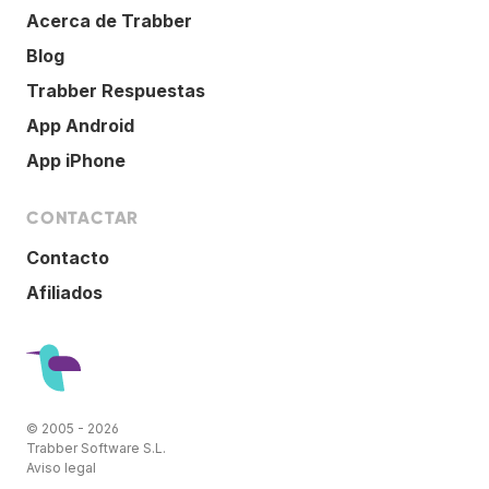
Acerca de Trabber
Blog
Trabber Respuestas
App Android
App iPhone
CONTACTAR
Contacto
Afiliados
© 2005 - 2026
Trabber Software S.L.
Aviso legal