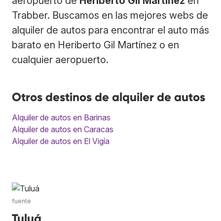
aeropuerto de
Heriberto Gil Martínez
en
Trabber. Buscamos en las mejores webs de
alquiler de autos para encontrar el auto más
barato en Heriberto Gil Martínez o en
cualquier aeropuerto.
Otros destinos de alquiler de autos
Alquiler de autos en Barinas
Alquiler de autos en Caracas
Alquiler de autos en El Vigía
fuente
Tuluá