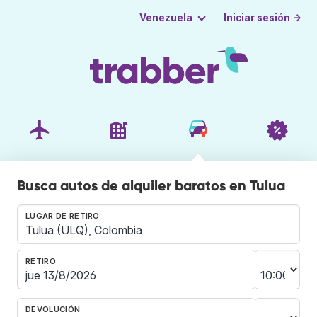
Iniciar sesión →
Venezuela
Busca autos de alquiler baratos en Tulua
LUGAR DE RETIRO
RETIRO
DEVOLUCIÓN