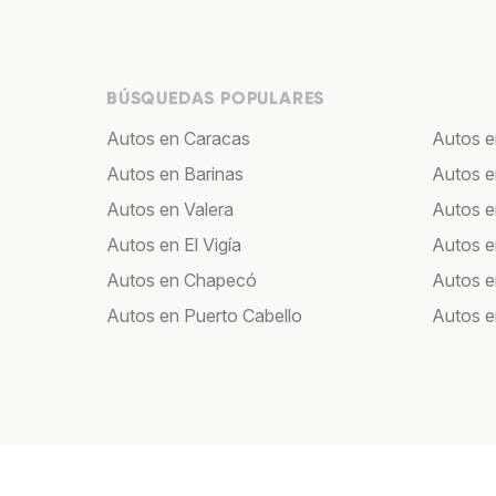
BÚSQUEDAS POPULARES
Autos en Caracas
Autos e
Autos en Barinas
Autos e
Autos en Valera
Autos 
Autos en El Vigía
Autos 
Autos en Chapecó
Autos e
Autos en Puerto Cabello
Autos 