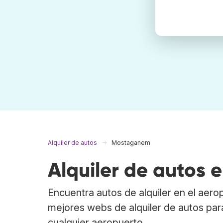
Alquiler de autos
Mostaganem
Alquiler de autos
Encuentra autos de alquiler en el aer
mejores webs de alquiler de autos pa
cualquier aeropuerto.