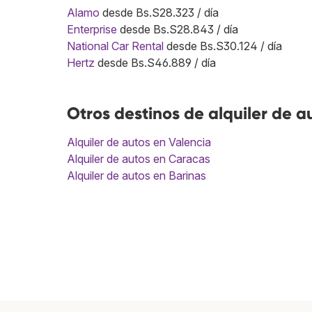
Alamo
desde Bs.S28.323 / día
Enterprise
desde Bs.S28.843 / día
National Car Rental
desde Bs.S30.124 / día
Hertz
desde Bs.S46.889 / día
Otros destinos de alquiler de a
Alquiler de autos en Valencia
Alquiler de autos en Caracas
Alquiler de autos en Barinas