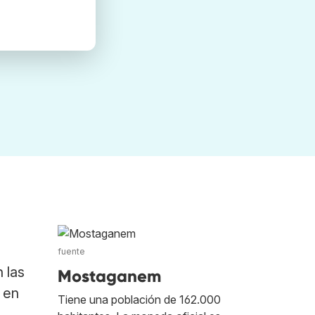
fuente
 las
Mostaganem
 en
Tiene una población de 162.000