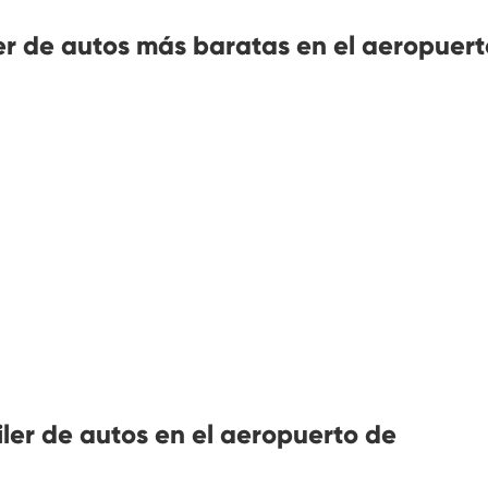
er de autos más baratas en el aeropuert
iler de autos en el aeropuerto de