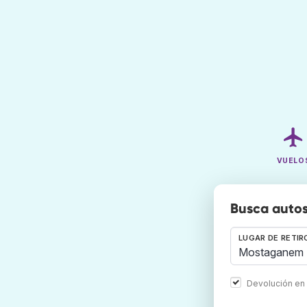
VUELO
Busca autos
LUGAR DE RETIR
Devolución en 