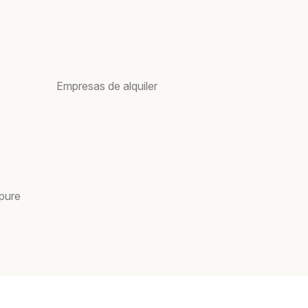
Empresas de alquiler
pure