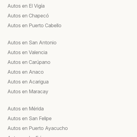
Autos en El Vigía
Autos en Chapecó
Autos en Puerto Cabello
Autos en San Antonio
Autos en Valencia
Autos en Carúpano
Autos en Anaco
Autos en Acarigua
Autos en Maracay
Autos en Mérida
Autos en San Felipe
Autos en Puerto Ayacucho