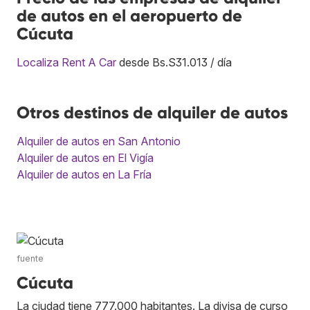
de autos en el aeropuerto de
Cúcuta
Localiza Rent A Car
desde Bs.S31.013 / día
Otros destinos de alquiler de autos
Alquiler de autos en San Antonio
Alquiler de autos en El Vigía
Alquiler de autos en La Fría
fuente
Cúcuta
La ciudad tiene 777.000 habitantes. La divisa de curso