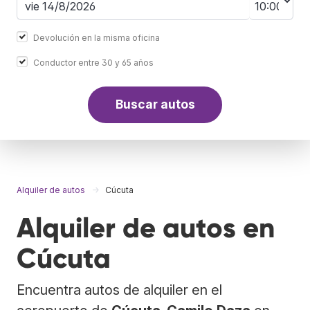
Devolución en la misma oficina
Conductor entre 30 y 65 años
Buscar autos
Alquiler de autos
Cúcuta
Alquiler de autos en
Cúcuta
Encuentra autos de alquiler en el