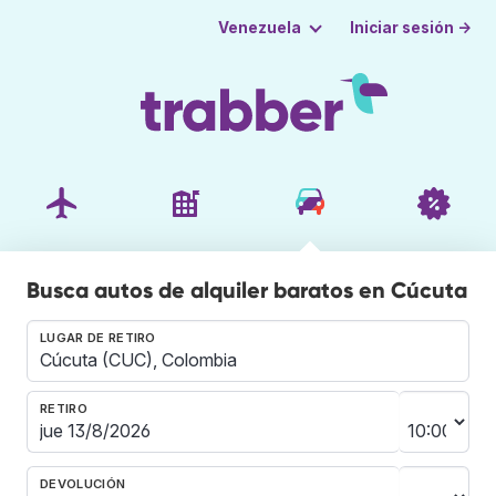
Iniciar sesión →
Venezuela
Busca autos de alquiler baratos en Cúcuta
LUGAR DE RETIRO
RETIRO
DEVOLUCIÓN