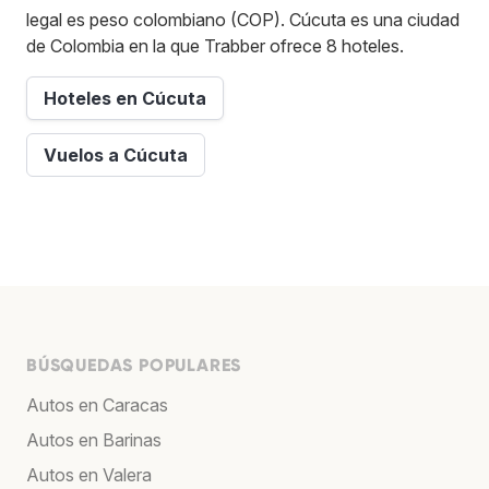
legal es peso colombiano (COP). Cúcuta es una ciudad
de Colombia en la que Trabber ofrece 8 hoteles.
Hoteles en Cúcuta
Vuelos a Cúcuta
BÚSQUEDAS POPULARES
Autos en Caracas
Autos en Barinas
Autos en Valera