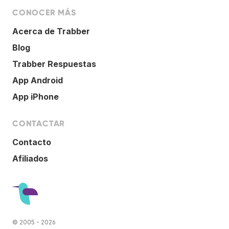
CONOCER MÁS
Acerca de Trabber
Blog
Trabber Respuestas
App Android
App iPhone
CONTACTAR
Contacto
Afiliados
© 2005 - 2026