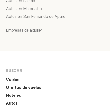
Autos en La Fría
Autos en Maracaibo
Autos en San Fernando de Apure
Empresas de alquiler
BUSCAR
Vuelos
Ofertas de vuelos
Hoteles
Autos