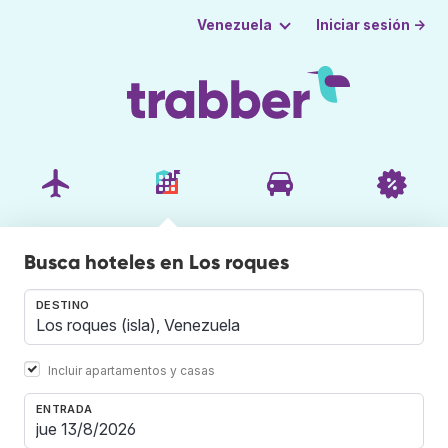
Iniciar sesión →
Venezuela
Busca hoteles en Los roques
DESTINO
Incluir apartamentos y casas
ENTRADA