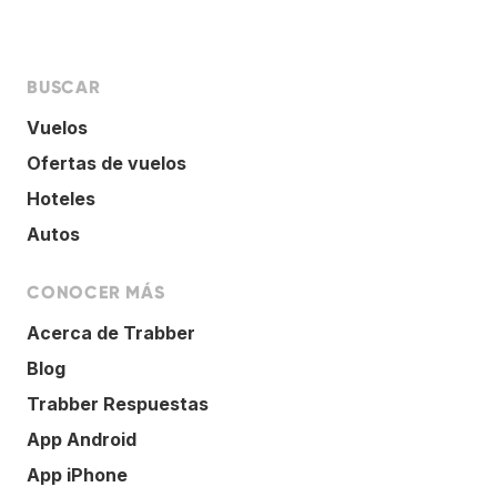
BUSCAR
Vuelos
Ofertas de vuelos
Hoteles
Autos
CONOCER MÁS
Acerca de Trabber
Blog
Trabber Respuestas
App Android
App iPhone