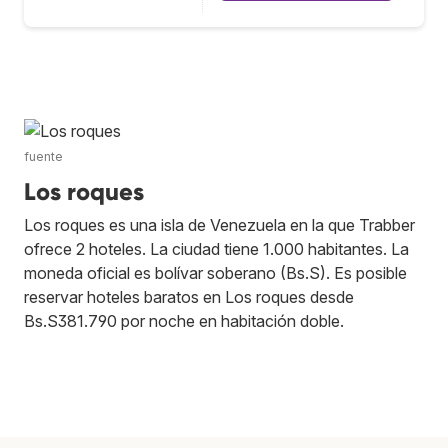
fuente
Los roques
Los roques es una isla de Venezuela en la que Trabber
ofrece 2 hoteles. La ciudad tiene 1.000 habitantes. La
moneda oficial es bolívar soberano (Bs.S). Es posible
reservar hoteles baratos en Los roques desde
Bs.S381.790 por noche en habitación doble.