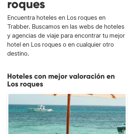
roques
Encuentra hoteles en Los roques en
Trabber. Buscamos en las webs de hoteles
y agencias de viaje para encontrar tu mejor
hotel en Los roques o en cualquier otro
destino.
Hoteles con mejor valoración en
Los roques