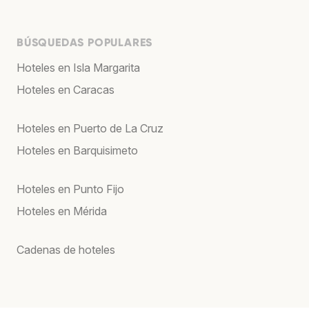
BÚSQUEDAS POPULARES
Hoteles en Isla Margarita
Hoteles en Caracas
Hoteles en Puerto de La Cruz
Hoteles en Barquisimeto
Hoteles en Punto Fijo
Hoteles en Mérida
Cadenas de hoteles