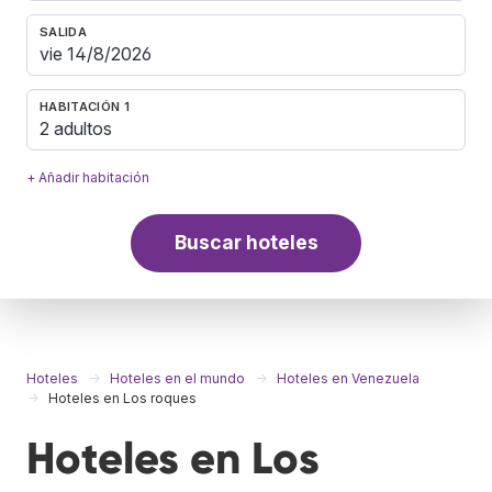
SALIDA
HABITACIÓN 1
2 adultos
+ Añadir habitación
Buscar hoteles
Hoteles
Hoteles en el mundo
Hoteles en Venezuela
Hoteles en Los roques
Hoteles en Los