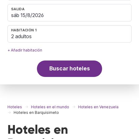
SALIDA
HABITACIÓN 1
2 adultos
+ Añadir habitación
Buscar hoteles
Hoteles
Hoteles en el mundo
Hoteles en Venezuela
Hoteles en Barquisimeto
Hoteles en