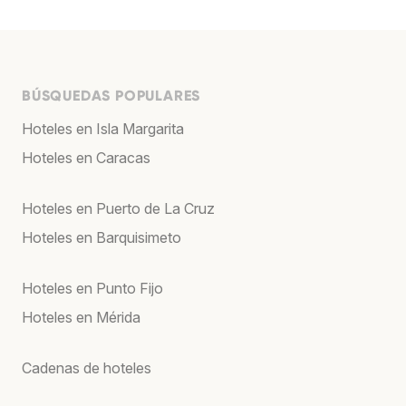
BÚSQUEDAS POPULARES
Hoteles en Isla Margarita
Hoteles en Caracas
Hoteles en Puerto de La Cruz
Hoteles en Barquisimeto
Hoteles en Punto Fijo
Hoteles en Mérida
Cadenas de hoteles