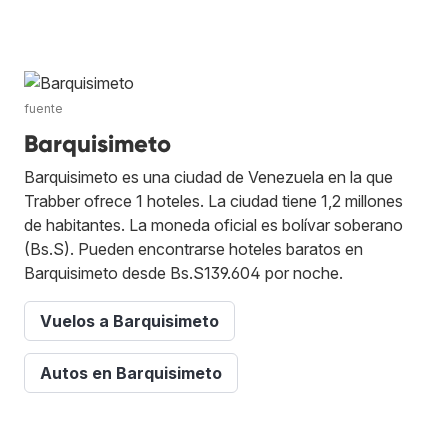
fuente
Barquisimeto
Barquisimeto es una ciudad de Venezuela en la que
Trabber ofrece 1 hoteles. La ciudad tiene 1,2 millones
de habitantes. La moneda oficial es bolívar soberano
(Bs.S). Pueden encontrarse hoteles baratos en
Barquisimeto desde Bs.S139.604 por noche.
Vuelos a Barquisimeto
Autos en Barquisimeto