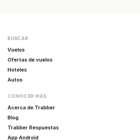
BUSCAR
Vuelos
Ofertas de vuelos
Hoteles
Autos
CONOCER MÁS
Acerca de Trabber
Blog
Trabber Respuestas
App Android