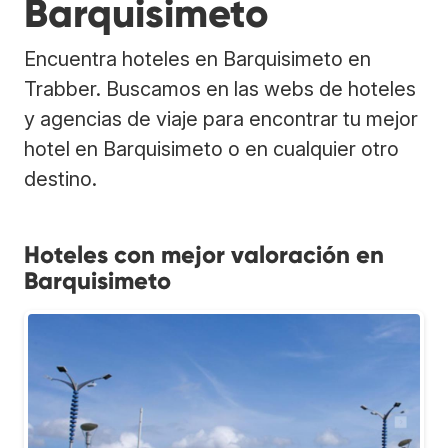
Barquisimeto
Encuentra hoteles en Barquisimeto en
Trabber. Buscamos en las webs de hoteles
y agencias de viaje para encontrar tu mejor
hotel en Barquisimeto o en cualquier otro
destino.
Hoteles con mejor valoración en
Barquisimeto