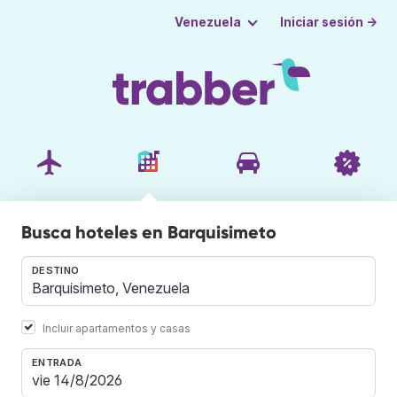
Iniciar sesión →
Venezuela
Busca hoteles en Barquisimeto
DESTINO
Incluir apartamentos y casas
ENTRADA