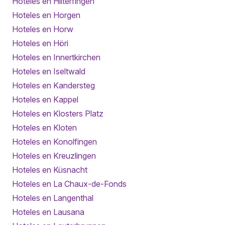
Hoteles en Hilterfingen
Hoteles en Horgen
Hoteles en Horw
Hoteles en Höri
Hoteles en Innertkirchen
Hoteles en Iseltwald
Hoteles en Kandersteg
Hoteles en Kappel
Hoteles en Klosters Platz
Hoteles en Kloten
Hoteles en Konolfingen
Hoteles en Kreuzlingen
Hoteles en Küsnacht
Hoteles en La Chaux-de-Fonds
Hoteles en Langenthal
Hoteles en Lausana