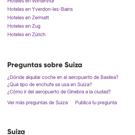
Hoteles en Winterthur
Hoteles en Yverdon-les-Bains
Hoteles en Zermatt
Hoteles en Zug
Hoteles en Zúrich
Preguntas sobre Suiza
¿Dónde alquilar coche en el aeropuerto de Basilea?
¿Qué tipo de enchufe se usa en Suiza?
¿Cómo ir del aeropuerto de Ginebra a la ciudad?
Ver más preguntas de Suiza
Publica tu pregunta
Suiza