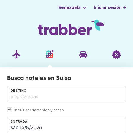
Iniciar sesión →
Venezuela
Busca hoteles en Suiza
DESTINO
Incluir apartamentos y casas
ENTRADA