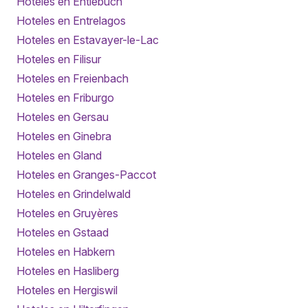
Hoteles en Entlebuch
Hoteles en Entrelagos
Hoteles en Estavayer-le-Lac
Hoteles en Filisur
Hoteles en Freienbach
Hoteles en Friburgo
Hoteles en Gersau
Hoteles en Ginebra
Hoteles en Gland
Hoteles en Granges-Paccot
Hoteles en Grindelwald
Hoteles en Gruyères
Hoteles en Gstaad
Hoteles en Habkern
Hoteles en Hasliberg
Hoteles en Hergiswil