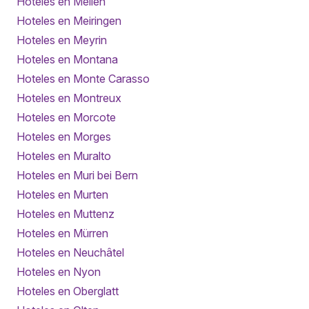
Hoteles en Meilen
Hoteles en Meiringen
Hoteles en Meyrin
Hoteles en Montana
Hoteles en Monte Carasso
Hoteles en Montreux
Hoteles en Morcote
Hoteles en Morges
Hoteles en Muralto
Hoteles en Muri bei Bern
Hoteles en Murten
Hoteles en Muttenz
Hoteles en Mürren
Hoteles en Neuchâtel
Hoteles en Nyon
Hoteles en Oberglatt