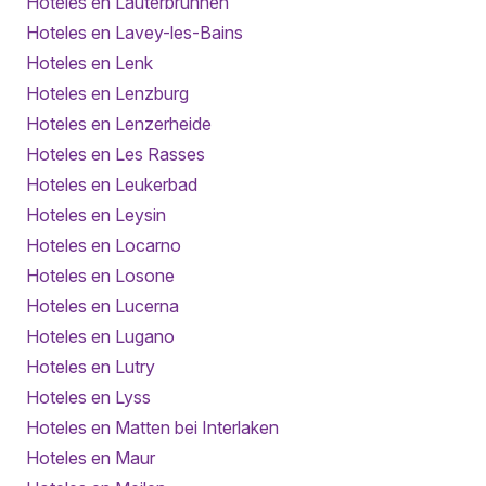
Hoteles en Lauterbrunnen
Hoteles en Lavey-les-Bains
Hoteles en Lenk
Hoteles en Lenzburg
Hoteles en Lenzerheide
Hoteles en Les Rasses
Hoteles en Leukerbad
Hoteles en Leysin
Hoteles en Locarno
Hoteles en Losone
Hoteles en Lucerna
Hoteles en Lugano
Hoteles en Lutry
Hoteles en Lyss
Hoteles en Matten bei Interlaken
Hoteles en Maur