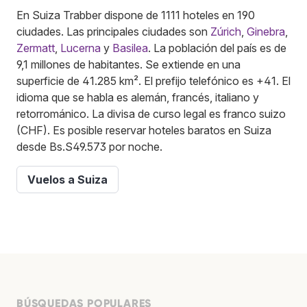
En Suiza Trabber dispone de 1111 hoteles en 190
ciudades. Las principales ciudades son
Zúrich
,
Ginebra
,
Zermatt
,
Lucerna
y
Basilea
. La población del país es de
9,1 millones de habitantes. Se extiende en una
superficie de 41.285 km². El prefijo telefónico es +41. El
idioma que se habla es alemán, francés, italiano y
retorrománico. La divisa de curso legal es franco suizo
(CHF). Es posible reservar hoteles baratos en Suiza
desde Bs.S49.573 por noche.
Vuelos a Suiza
BÚSQUEDAS POPULARES