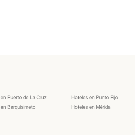
 en Puerto de La Cruz
Hoteles en Punto Fijo
 en Barquisimeto
Hoteles en Mérida