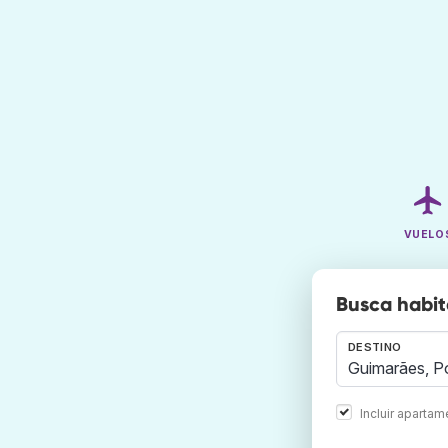
VUELO
Busca habit
DESTINO
Incluir aparta