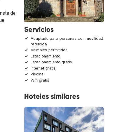
onsta de
que
Servicios
Adaptado para personas con movilidad
reducida
Animales permitidos
Estacionamiento
Estacionamiento gratis
Internet gratis
Piscina
Wifi gratis
Hoteles similares