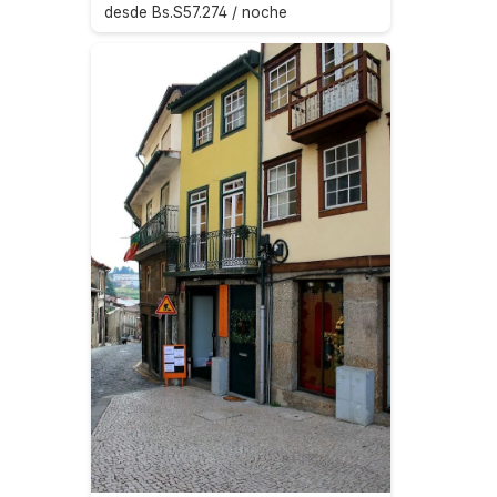
desde Bs.S57.274 / noche