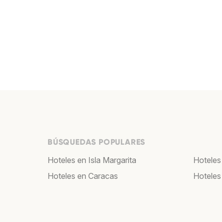
BÚSQUEDAS POPULARES
Hoteles en Isla Margarita
Hoteles
Hoteles en Caracas
Hoteles