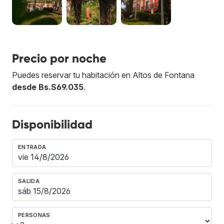
Precio por noche
Puedes reservar tu habitación en Altos de Fontana
desde Bs.S69.035
.
Disponibilidad
ENTRADA
SALIDA
PERSONAS