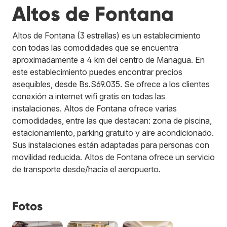
Altos de Fontana
Altos de Fontana (3 estrellas) es un establecimiento
con todas las comodidades que se encuentra
aproximadamente a 4 km del centro de Managua. En
este establecimiento puedes encontrar precios
asequibles, desde Bs.S69.035. Se ofrece a los clientes
conexión a internet wifi gratis en todas las
instalaciones. Altos de Fontana ofrece varias
comodidades, entre las que destacan: zona de piscina,
estacionamiento, parking gratuito y aire acondicionado.
Sus instalaciones están adaptadas para personas con
movilidad reducida. Altos de Fontana ofrece un servicio
de transporte desde/hacia el aeropuerto.
Fotos