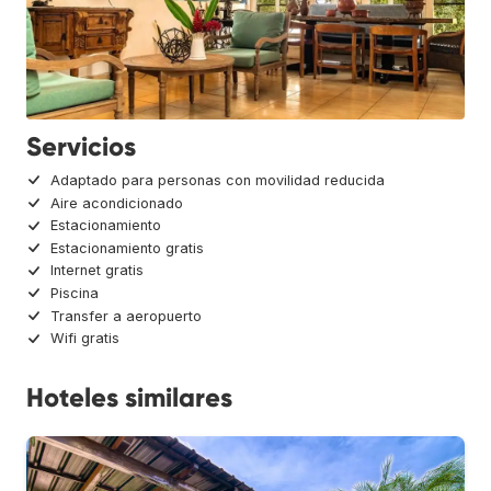
Servicios
Adaptado para personas con movilidad reducida
Aire acondicionado
Estacionamiento
Estacionamiento gratis
Internet gratis
Piscina
Transfer a aeropuerto
Wifi gratis
Hoteles similares