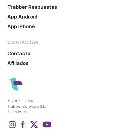
Trabber Respuestas
App Android
App iPhone
CONTACTAR
Contacto
Afiliados
© 2005 - 2026
Trabber Software S.L.
Aviso legal