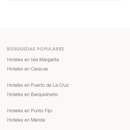
BÚSQUEDAS POPULARES
Hoteles en Isla Margarita
Hoteles en Caracas
Hoteles en Puerto de La Cruz
Hoteles en Barquisimeto
Hoteles en Punto Fijo
Hoteles en Mérida