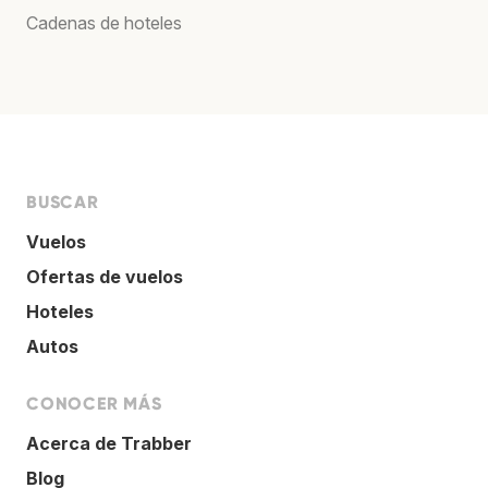
Cadenas de hoteles
BUSCAR
Vuelos
Ofertas de vuelos
Hoteles
Autos
CONOCER MÁS
Acerca de Trabber
Blog