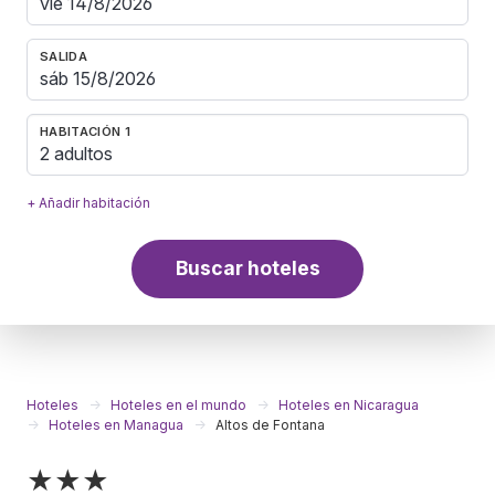
SALIDA
HABITACIÓN 1
2 adultos
+ Añadir habitación
Buscar hoteles
Hoteles
Hoteles en el mundo
Hoteles en Nicaragua
Hoteles en Managua
Altos de Fontana
★★★