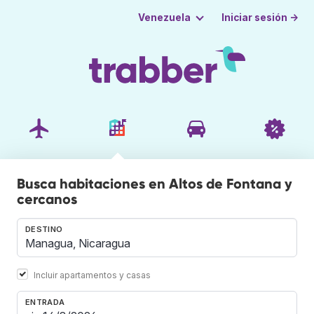
Iniciar sesión →
Venezuela
Busca habitaciones en Altos de Fontana y
cercanos
DESTINO
Incluir apartamentos y casas
ENTRADA