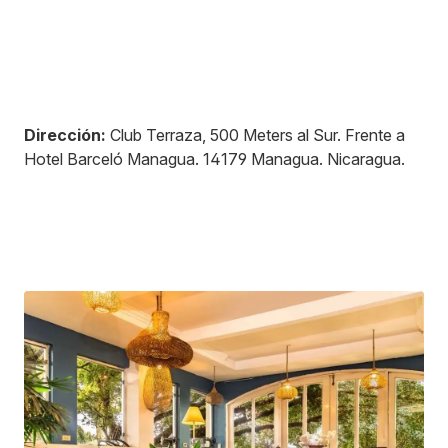
Dirección:
Club Terraza, 500 Meters al Sur. Frente a
Hotel Barceló Managua
.
14179
Managua
.
Nicaragua
.