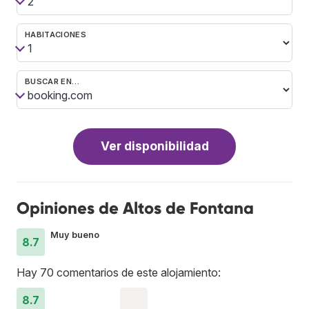
HABITACIONES
BUSCAR EN…
Ver disponibilidad
Opiniones de Altos de Fontana
Muy bueno
8.7
Hay 70 comentarios de este alojamiento:
8.7