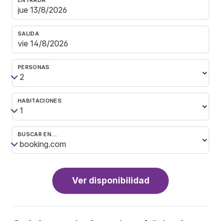
SALIDA
PERSONAS
HABITACIONES
BUSCAR EN…
Ver disponibilidad