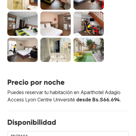
Precio por noche
Puedes reservar tu habitación en Aparthotel Adagio
Access Lyon Centre Université
desde Bs.S66.694
.
Disponibilidad
ENTRADA