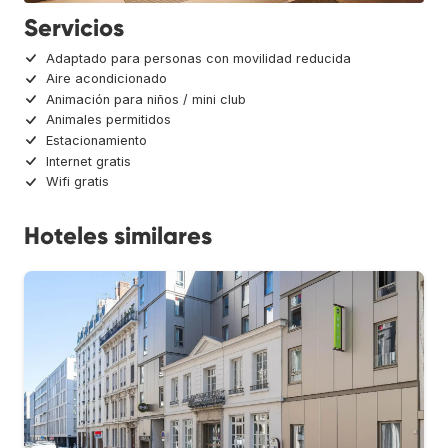
Servicios
Adaptado para personas con movilidad reducida
Aire acondicionado
Animación para niños / mini club
Animales permitidos
Estacionamiento
Internet gratis
Wifi gratis
Hoteles similares