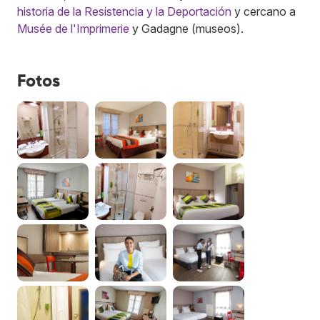
historia de la Resistencia y la Deportación
y cercano a
Musée de l'Imprimerie
y Gadagne (museos).
Fotos