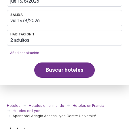
SALIDA
HABITACIÓN 1
2 adultos
+ Añadir habitación
Buscar hoteles
Hoteles
Hoteles en el mundo
Hoteles en Francia
Hoteles en Lyon
Aparthotel Adagio Access Lyon Centre Université