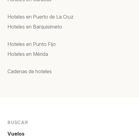
Hoteles en Puerto de La Cruz
Hoteles en Barquisimeto
Hoteles en Punto Fijo
Hoteles en Mérida
Cadenas de hoteles
BUSCAR
Vuelos