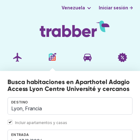
Iniciar sesión →
Venezuela
Busca habitaciones en Aparthotel Adagio
Access Lyon Centre Université y cercanos
DESTINO
Incluir apartamentos y casas
ENTRADA