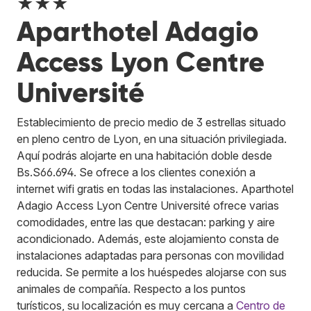
★★★
Aparthotel Adagio
Access Lyon Centre
Université
Establecimiento de precio medio de 3 estrellas situado
en pleno centro de Lyon, en una situación privilegiada.
Aquí podrás alojarte en una habitación doble desde
Bs.S66.694. Se ofrece a los clientes conexión a
internet wifi gratis en todas las instalaciones. Aparthotel
Adagio Access Lyon Centre Université ofrece varias
comodidades, entre las que destacan: parking y aire
acondicionado. Además, este alojamiento consta de
instalaciones adaptadas para personas con movilidad
reducida. Se permite a los huéspedes alojarse con sus
animales de compañía. Respecto a los puntos
turísticos, su localización es muy cercana a
Centro de