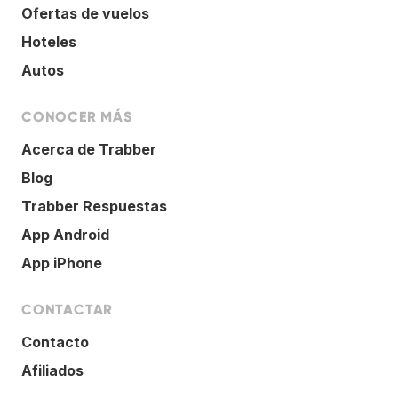
Ofertas de vuelos
Hoteles
Autos
CONOCER MÁS
Acerca de Trabber
Blog
Trabber Respuestas
App Android
App iPhone
CONTACTAR
Contacto
Afiliados