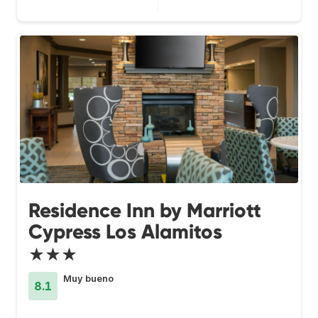
Residence Inn by Marriott
Cypress Los Alamitos
★★★
Muy bueno
8.1