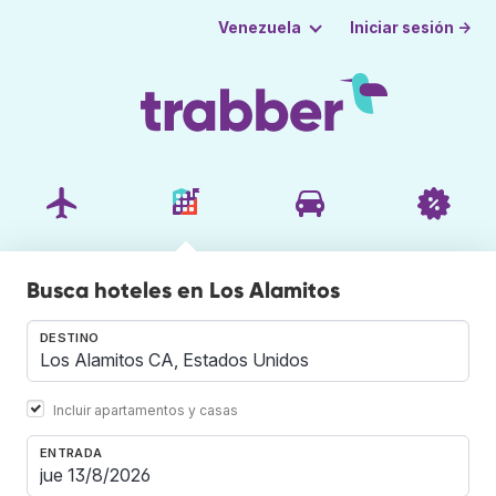
Iniciar sesión →
Venezuela
Busca hoteles en Los Alamitos
DESTINO
Incluir apartamentos y casas
ENTRADA