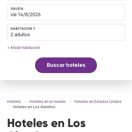
SALIDA
HABITACIÓN 1
2 adultos
+ Añadir habitación
Buscar hoteles
Hoteles
Hoteles en el mundo
Hoteles en Estados Unidos
Hoteles en Los Alamitos
Hoteles en Los