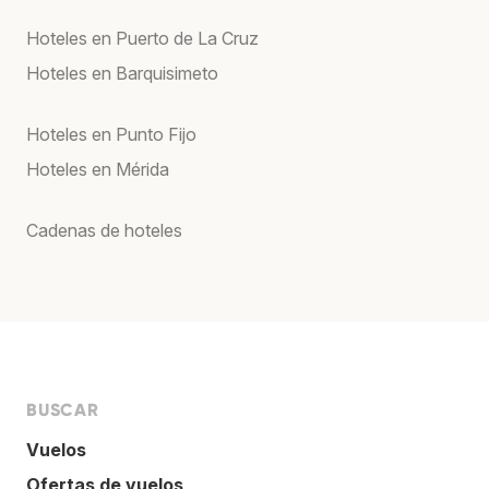
Hoteles en Puerto de La Cruz
Hoteles en Barquisimeto
Hoteles en Punto Fijo
Hoteles en Mérida
Cadenas de hoteles
BUSCAR
Vuelos
Ofertas de vuelos