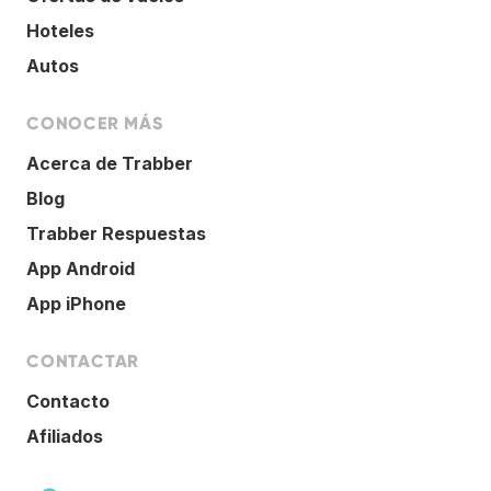
Hoteles
Autos
CONOCER MÁS
Acerca de Trabber
Blog
Trabber Respuestas
App Android
App iPhone
CONTACTAR
Contacto
Afiliados