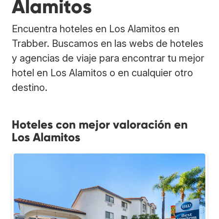
Alamitos
Encuentra hoteles en Los Alamitos en
Trabber. Buscamos en las webs de hoteles
y agencias de viaje para encontrar tu mejor
hotel en Los Alamitos o en cualquier otro
destino.
Hoteles con mejor valoración en
Los Alamitos