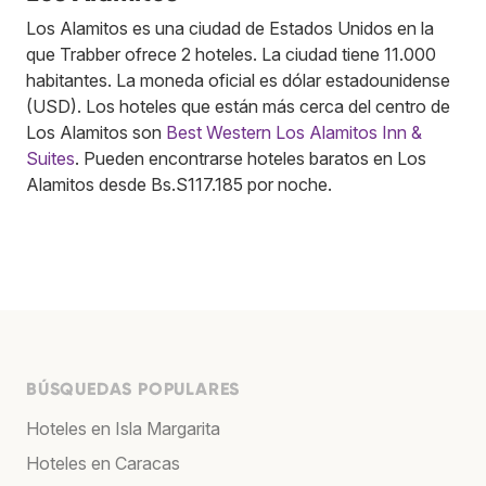
Los Alamitos es una ciudad de Estados Unidos en la
que Trabber ofrece 2 hoteles. La ciudad tiene 11.000
habitantes. La moneda oficial es dólar estadounidense
(USD). Los hoteles que están más cerca del centro de
Los Alamitos son
Best Western Los Alamitos Inn &
Suites
. Pueden encontrarse hoteles baratos en Los
Alamitos desde Bs.S117.185 por noche.
BÚSQUEDAS POPULARES
Hoteles en Isla Margarita
Hoteles en Caracas