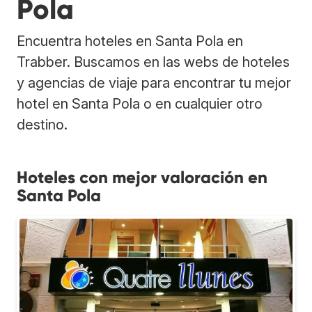
Pola
Encuentra hoteles en Santa Pola en
Trabber. Buscamos en las webs de hoteles
y agencias de viaje para encontrar tu mejor
hotel en Santa Pola o en cualquier otro
destino.
Hoteles con mejor valoración en
Santa Pola