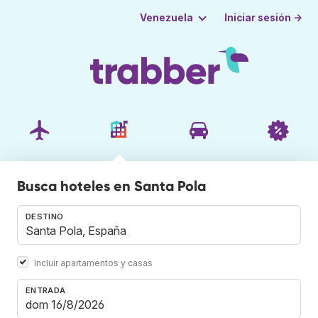
Iniciar sesión →
Venezuela
Busca hoteles en Santa Pola
DESTINO
Incluir apartamentos y casas
ENTRADA