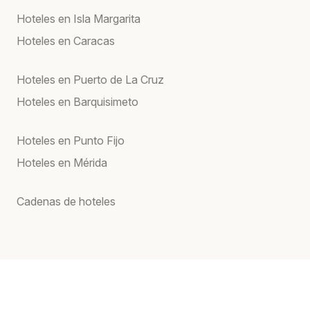
Hoteles en Isla Margarita
Hoteles en Caracas
Hoteles en Puerto de La Cruz
Hoteles en Barquisimeto
Hoteles en Punto Fijo
Hoteles en Mérida
Cadenas de hoteles