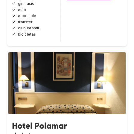
gimnasio
auto
accesible
transfer
club infantil
bicicletas
Hotel Polamar