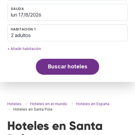
SALIDA
HABITACIÓN 1
2 adultos
+ Añadir habitación
Buscar hoteles
Hoteles
Hoteles en el mundo
Hoteles en España
Hoteles en Santa Pola
Hoteles en Santa