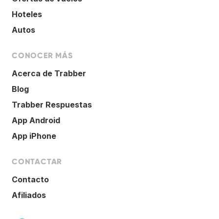
Hoteles
Autos
CONOCER MÁS
Acerca de Trabber
Blog
Trabber Respuestas
App Android
App iPhone
CONTACTAR
Contacto
Afiliados