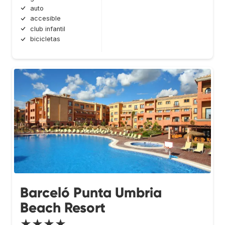
auto
accesible
club infantil
bicicletas
Barceló Punta Umbria
Beach Resort
★★★★