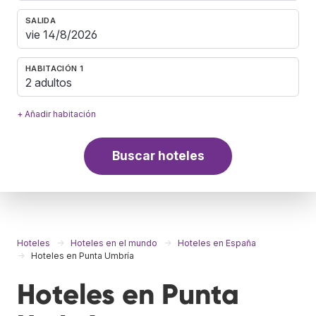
SALIDA
HABITACIÓN 1
2 adultos
+ Añadir habitación
Buscar hoteles
Hoteles
Hoteles en el mundo
Hoteles en España
Hoteles en Punta Umbría
Hoteles en Punta