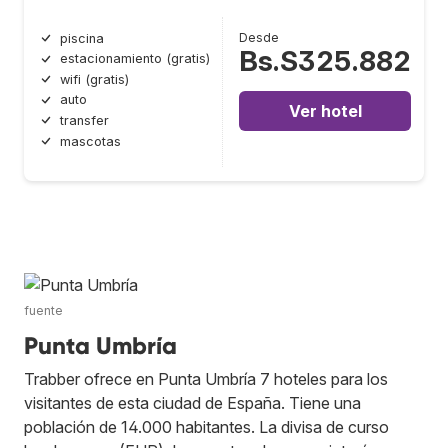
Desde
piscina
Bs.S325.882
estacionamiento (gratis)
wifi (gratis)
auto
Ver hotel
transfer
mascotas
fuente
Punta Umbría
Trabber ofrece en Punta Umbría 7 hoteles para los
visitantes de esta ciudad de España. Tiene una
población de 14.000 habitantes. La divisa de curso