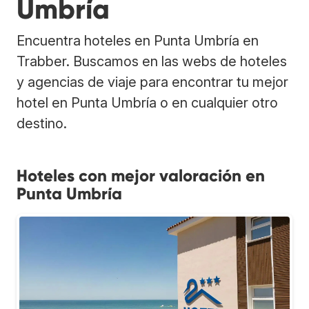
Umbría
Encuentra hoteles en Punta Umbría en
Trabber. Buscamos en las webs de hoteles
y agencias de viaje para encontrar tu mejor
hotel en Punta Umbría o en cualquier otro
destino.
Hoteles con mejor valoración en
Punta Umbría