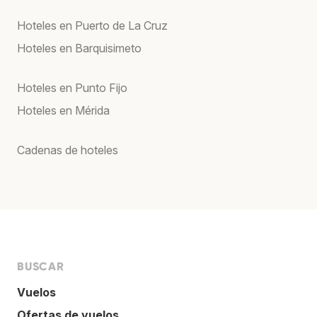
Hoteles en Puerto de La Cruz
Hoteles en Barquisimeto
Hoteles en Punto Fijo
Hoteles en Mérida
Cadenas de hoteles
BUSCAR
Vuelos
Ofertas de vuelos