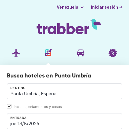
Iniciar sesión →
Venezuela
Busca hoteles en Punta Umbría
DESTINO
Incluir apartamentos y casas
ENTRADA