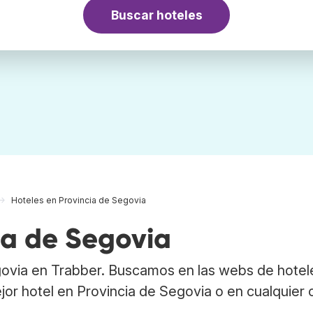
Buscar hoteles
Hoteles en Provincia de Segovia
ia de Segovia
govia en Trabber. Buscamos en las webs de hotel
jor hotel en Provincia de Segovia o en cualquier 