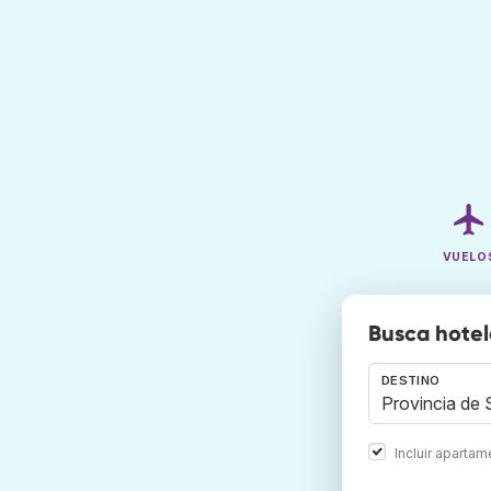
VUELO
Busca hotel
DESTINO
Incluir aparta