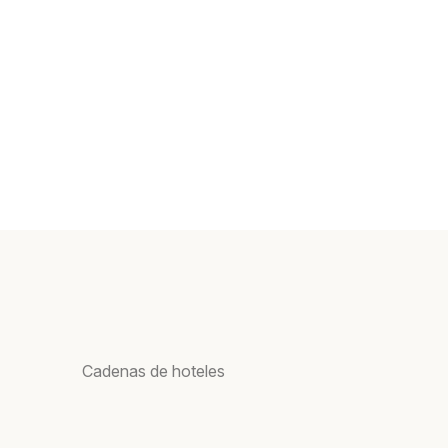
Cadenas de hoteles