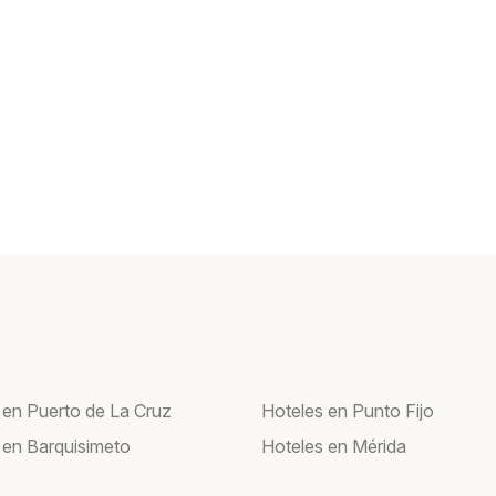
 en Puerto de La Cruz
Hoteles en Punto Fijo
 en Barquisimeto
Hoteles en Mérida