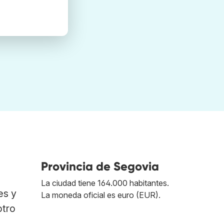
Provincia de Segovia
La ciudad tiene 164.000 habitantes.
es y
La moneda oficial es euro (EUR).
otro