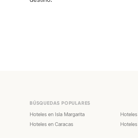
BÚSQUEDAS POPULARES
Hoteles en Isla Margarita
Hoteles
Hoteles en Caracas
Hoteles