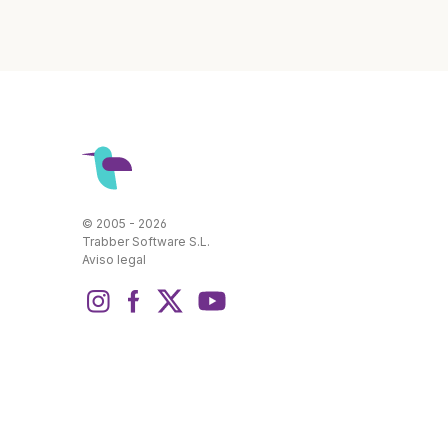
© 2005 - 2026
Trabber Software S.L.
Aviso legal