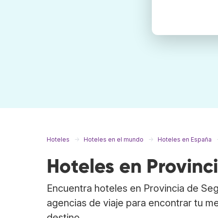
Hoteles
Hoteles en el mundo
Hoteles en España
Hoteles en Provinc
Encuentra hoteles en Provincia de Se
agencias de viaje para encontrar tu me
destino.