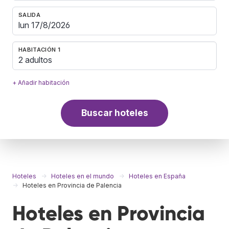
SALIDA
HABITACIÓN 1
2 adultos
+ Añadir habitación
Buscar hoteles
Hoteles
Hoteles en el mundo
Hoteles en España
Hoteles en Provincia de Palencia
Hoteles en Provincia