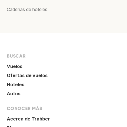
Cadenas de hoteles
BUSCAR
Vuelos
Ofertas de vuelos
Hoteles
Autos
CONOCER MÁS
Acerca de Trabber