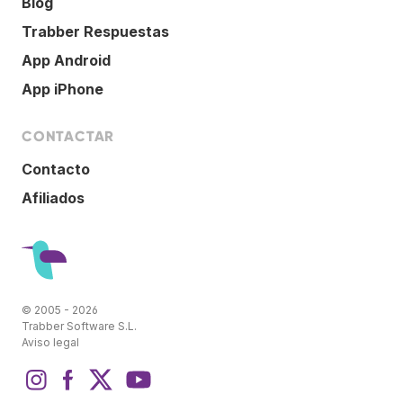
Blog
Trabber Respuestas
App Android
App iPhone
CONTACTAR
Contacto
Afiliados
© 2005 - 2026
Trabber Software S.L.
Aviso legal