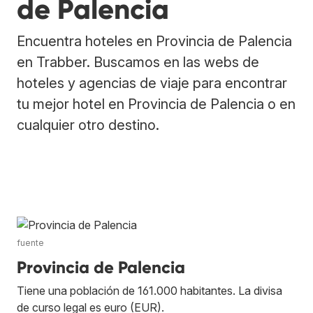
de Palencia
Encuentra hoteles en Provincia de Palencia
en Trabber. Buscamos en las webs de
hoteles y agencias de viaje para encontrar
tu mejor hotel en Provincia de Palencia o en
cualquier otro destino.
fuente
Provincia de Palencia
Tiene una población de 161.000 habitantes. La divisa
de curso legal es euro (EUR).