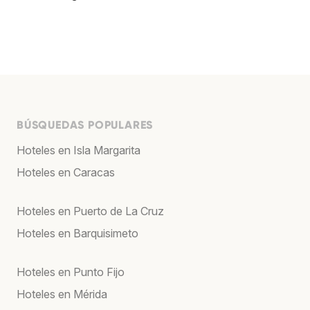
BÚSQUEDAS POPULARES
Hoteles en Isla Margarita
Hoteles en Caracas
Hoteles en Puerto de La Cruz
Hoteles en Barquisimeto
Hoteles en Punto Fijo
Hoteles en Mérida