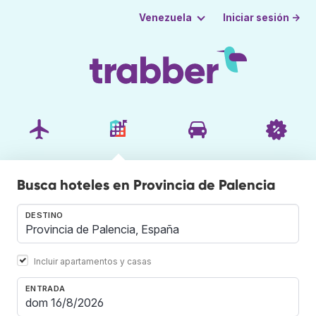
Iniciar sesión →
Venezuela
Busca hoteles en Provincia de Palencia
DESTINO
Incluir apartamentos y casas
ENTRADA