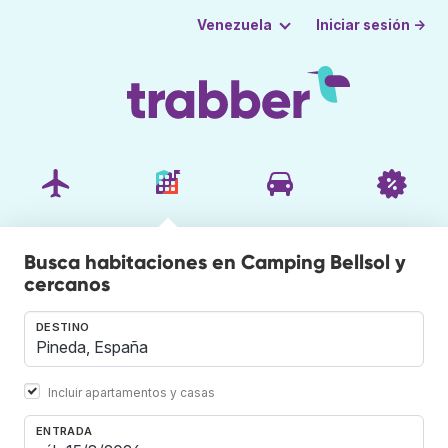
Iniciar sesión →
Venezuela
Busca habitaciones en Camping Bellsol y
cercanos
DESTINO
Incluir apartamentos y casas
ENTRADA