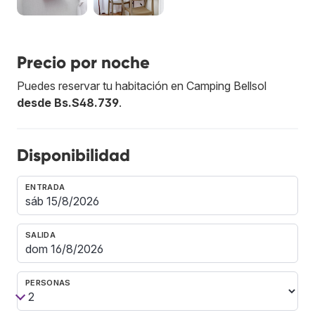
Precio por noche
Puedes reservar tu habitación en Camping Bellsol
desde Bs.S48.739
.
Disponibilidad
ENTRADA
SALIDA
PERSONAS