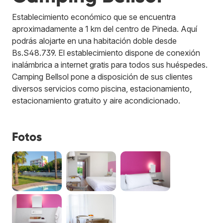
Establecimiento económico que se encuentra
aproximadamente a 1 km del centro de Pineda. Aquí
podrás alojarte en una habitación doble desde
Bs.S48.739. El establecimiento dispone de conexión
inalámbrica a internet gratis para todos sus huéspedes.
Camping Bellsol pone a disposición de sus clientes
diversos servicios como piscina, estacionamiento,
estacionamiento gratuito y aire acondicionado.
Fotos