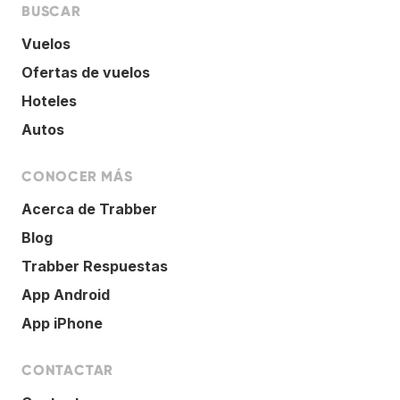
BUSCAR
Vuelos
Ofertas de vuelos
Hoteles
Autos
CONOCER MÁS
Acerca de Trabber
Blog
Trabber Respuestas
App Android
App iPhone
CONTACTAR