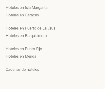
Hoteles en Isla Margarita
Hoteles en Caracas
Hoteles en Puerto de La Cruz
Hoteles en Barquisimeto
Hoteles en Punto Fijo
Hoteles en Mérida
Cadenas de hoteles