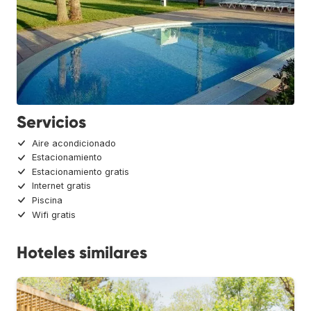
Servicios
Aire acondicionado
Estacionamiento
Estacionamiento gratis
Internet gratis
Piscina
Wifi gratis
Hoteles similares