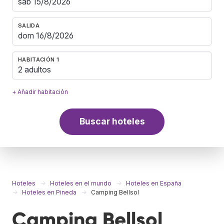
SALIDA
HABITACIÓN 1
2 adultos
+ Añadir habitación
Buscar hoteles
Hoteles
Hoteles en el mundo
Hoteles en España
Hoteles en Pineda
Camping Bellsol
Camping Bellsol