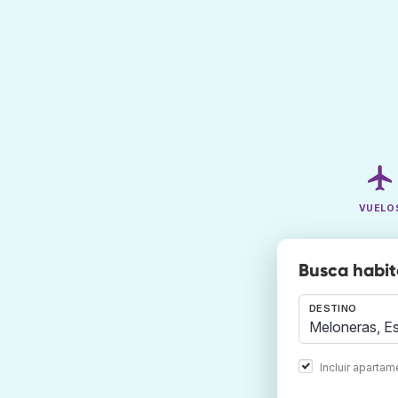
VUELO
Busca habit
DESTINO
Incluir aparta