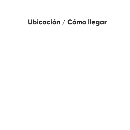
Ubicación / Cómo llegar