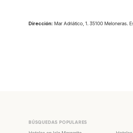
Dirección:
Mar Adriático, 1
.
35100
Meloneras
.
E
BÚSQUEDAS POPULARES