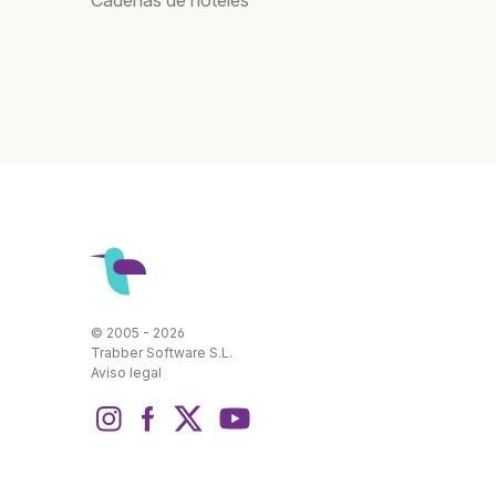
Cadenas de hoteles
© 2005 - 2026
Trabber Software S.L.
Aviso legal