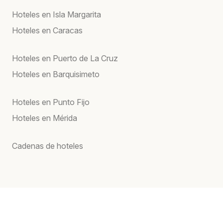
Hoteles en Isla Margarita
Hoteles en Caracas
Hoteles en Puerto de La Cruz
Hoteles en Barquisimeto
Hoteles en Punto Fijo
Hoteles en Mérida
Cadenas de hoteles