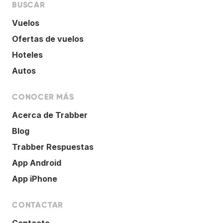
BUSCAR
Vuelos
Ofertas de vuelos
Hoteles
Autos
CONOCER MÁS
Acerca de Trabber
Blog
Trabber Respuestas
App Android
App iPhone
CONTACTAR