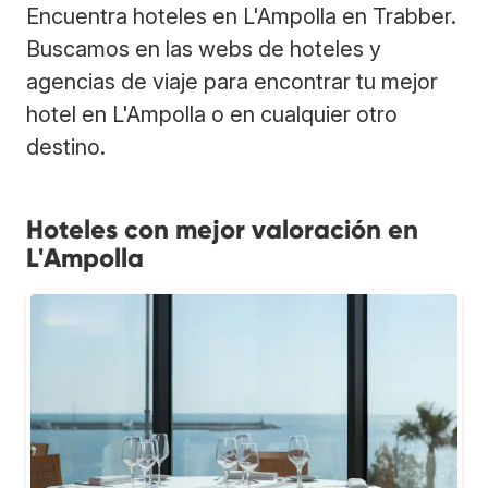
Encuentra hoteles en L'Ampolla en Trabber.
Buscamos en las webs de hoteles y
agencias de viaje para encontrar tu mejor
hotel en L'Ampolla o en cualquier otro
destino.
Hoteles con mejor valoración en
L'Ampolla