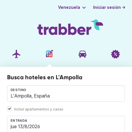
Iniciar sesión →
Venezuela
Busca hoteles en L'Ampolla
DESTINO
Incluir apartamentos y casas
ENTRADA