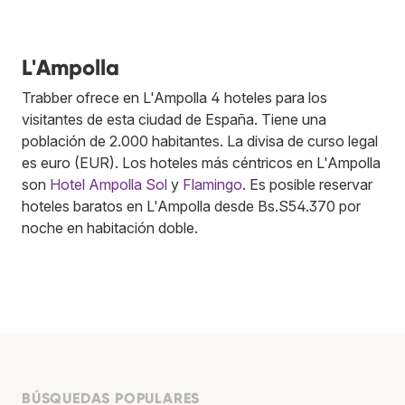
L'Ampolla
Trabber ofrece en L'Ampolla 4 hoteles para los
visitantes de esta ciudad de España. Tiene una
población de 2.000 habitantes. La divisa de curso legal
es euro (EUR). Los hoteles más céntricos en L'Ampolla
son
Hotel Ampolla Sol
y
Flamingo
. Es posible reservar
hoteles baratos en L'Ampolla desde Bs.S54.370 por
noche en habitación doble.
BÚSQUEDAS POPULARES