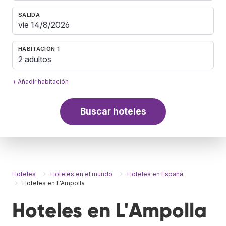
SALIDA
HABITACIÓN 1
2 adultos
+ Añadir habitación
Buscar hoteles
Hoteles
Hoteles en el mundo
Hoteles en España
Hoteles en L'Ampolla
Hoteles en L'Ampolla