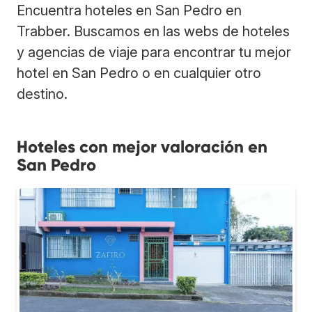
Encuentra hoteles en San Pedro en
Trabber. Buscamos en las webs de hoteles
y agencias de viaje para encontrar tu mejor
hotel en San Pedro o en cualquier otro
destino.
Hoteles con mejor valoración en
San Pedro