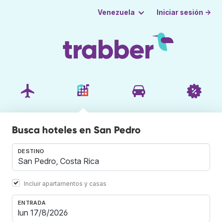
Iniciar sesión →
Venezuela
Busca hoteles en San Pedro
DESTINO
Incluir apartamentos y casas
ENTRADA