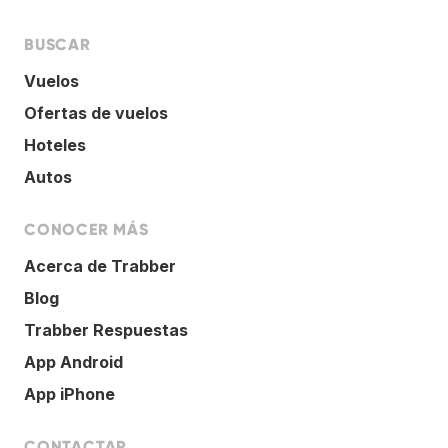
BUSCAR
Vuelos
Ofertas de vuelos
Hoteles
Autos
CONOCER MÁS
Acerca de Trabber
Blog
Trabber Respuestas
App Android
App iPhone
CONTACTAR