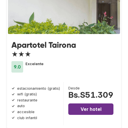
Apartotel Tairona
★★★
Excelente
9.0
Desde
estacionamiento (gratis)
Bs.S51.309
wifi (gratis)
restaurante
auto
Ver hotel
accesible
club infantil