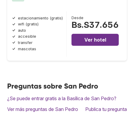
Desde
estacionamiento (gratis)
Bs.S37.656
wifi (gratis)
auto
accesible
Ver hotel
transfer
mascotas
Preguntas sobre San Pedro
¿Se puede entrar gratis a la Basílica de San Pedro?
Ver más preguntas de San Pedro
Publica tu pregunta