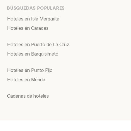
BÚSQUEDAS POPULARES
Hoteles en Isla Margarita
Hoteles en Caracas
Hoteles en Puerto de La Cruz
Hoteles en Barquisimeto
Hoteles en Punto Fijo
Hoteles en Mérida
Cadenas de hoteles