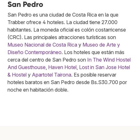
San Pedro
San Pedro es una ciudad de Costa Rica en la que
Trabber ofrece 4 hoteles. La ciudad tiene 27.000
habitantes. La moneda oficial es colón costarricense
(CRC). Las principales atracciones turísticas son
Museo Nacional de Costa Rica
y
Museo de Arte y
Diseño Contemporáneo
. Los hoteles que están más
cerca del centro de San Pedro son
In The Wind Hostel
And Guesthouse
,
Haven Hotel
,
Lost in San Jose Hotel
& Hostel
y
Apartotel Tairona
. Es posible reservar
hoteles baratos en San Pedro desde Bs.S30.700 por
noche en habitación doble.