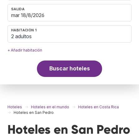
SALIDA
HABITACIÓN 1
2 adultos
+ Añadir habitación
Buscar hoteles
Hoteles
Hoteles en el mundo
Hoteles en Costa Rica
Hoteles en San Pedro
Hoteles en San Pedro