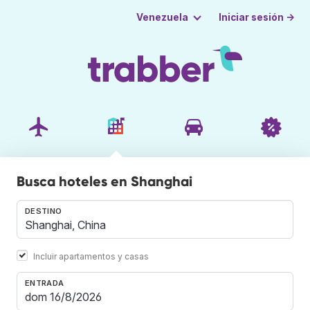
Iniciar sesión →
Venezuela
Busca hoteles en Shanghai
DESTINO
Incluir apartamentos y casas
ENTRADA