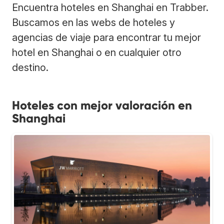
Encuentra hoteles en Shanghai en Trabber.
Buscamos en las webs de hoteles y
agencias de viaje para encontrar tu mejor
hotel en Shanghai o en cualquier otro
destino.
Hoteles con mejor valoración en
Shanghai