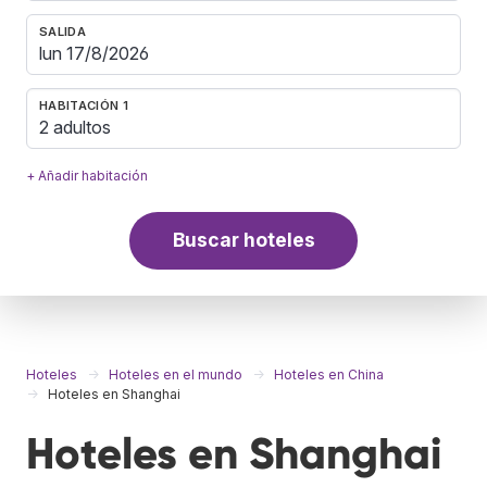
SALIDA
HABITACIÓN 1
2 adultos
+ Añadir habitación
Buscar hoteles
Hoteles
Hoteles en el mundo
Hoteles en China
Hoteles en Shanghai
Hoteles en Shanghai