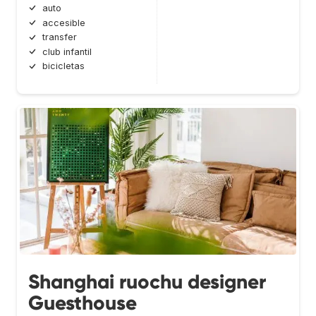
auto
accesible
transfer
club infantil
bicicletas
Shanghai ruochu designer
Guesthouse