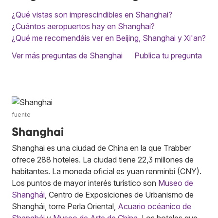
¿Qué vistas son imprescindibles en Shanghai?
¿Cuántos aeropuertos hay en Shanghai?
¿Qué me recomendáis ver en Beijing, Shanghai y Xi'an?
Ver más preguntas de Shanghai
Publica tu pregunta
fuente
Shanghai
Shanghai es una ciudad de China en la que Trabber
ofrece 288 hoteles. La ciudad tiene 22,3 millones de
habitantes. La moneda oficial es yuan renminbi (CNY).
Los puntos de mayor interés turístico son
Museo de
Shanghái
, Centro de Exposiciones de Urbanismo de
Shanghái, torre Perla Oriental,
Acuario océanico de