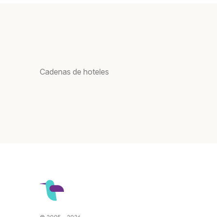
Cadenas de hoteles