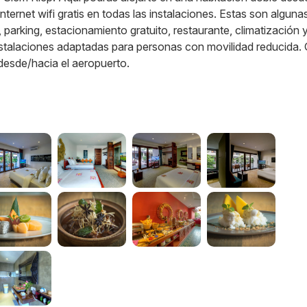
ternet wifi gratis en todas las instalaciones. Estas son algunas
, parking, estacionamiento gratuito, restaurante, climatización y
nstalaciones adaptadas para personas con movilidad reducida.
desde/hacia el aeropuerto.