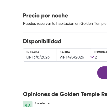
Precio por noche
Puedes reservar tu habitación en Golden Temple
Disponibilidad
ENTRADA
SALIDA
PERSON
Opiniones de Golden Temple Re
Excelente
9.6