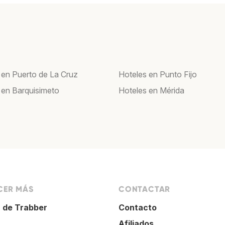
 en Puerto de La Cruz
Hoteles en Punto Fijo
 en Barquisimeto
Hoteles en Mérida
ER MÁS
CONTACTAR
 de Trabber
Contacto
Afiliados