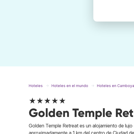
Hoteles
Hoteles en el mundo
Hoteles en Camboy
★★★★★
Golden Temple Ret
Golden Temple Retreat es un alojamiento de lujo 
aproximadamente a 1 km del centro de Ciudad de 