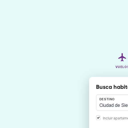
VUELO
Busca habit
DESTINO
Incluir aparta