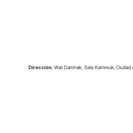
Dirección:
Wat Damnak, Sala Kamreuk, Ciudad 