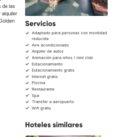
 de las
 alquiler
 Golden
Servicios
Adaptado para personas con movilidad
reducida
Aire acondicionado
Alquiler de autos
Animación para niños / mini club
Estacionamiento
Estacionamiento gratis
Internet gratis
Piscina
Restaurante
Spa
Transfer a aeropuerto
Wifi gratis
Hoteles similares