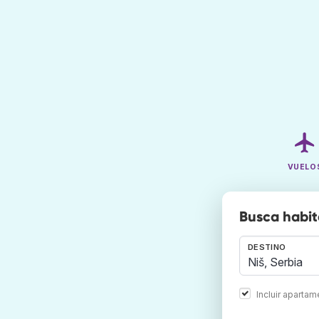
VUELO
Busca habit
DESTINO
Incluir aparta