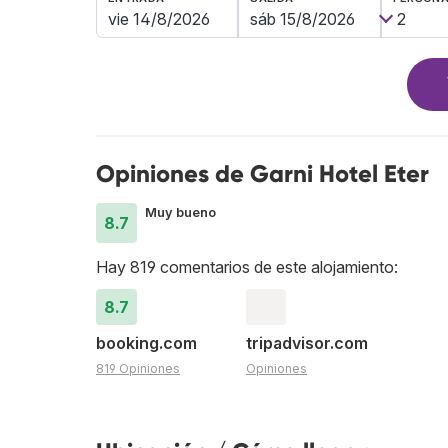
Opiniones de Garni Hotel Eter
Muy bueno
8.7
Hay 819 comentarios de este alojamiento:
8.7
booking.com
tripadvisor.com
819 Opiniones
Opiniones