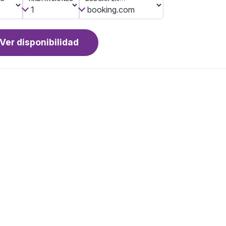
Ver disponibilidad