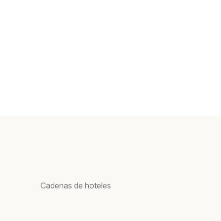
Cadenas de hoteles