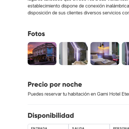
establecimiento dispone de conexión inalámbrica 
disposición de sus clientes diversos servicios co
Fotos
Precio por noche
Puedes reservar tu habitación en Garni Hotel Ete
Disponibilidad
ENTRADA
SALIDA
PERSON