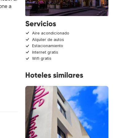
pone a
Servicios
Aire acondicionado
Alquiler de autos
Estacionamiento
Internet gratis
Wifi gratis
Hoteles similares