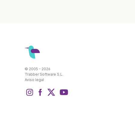
© 2005 - 2026
Trabber Software S.L.
Aviso legal