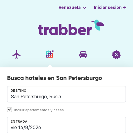
Iniciar sesión →
Venezuela
Busca hoteles en San Petersburgo
DESTINO
Incluir apartamentos y casas
ENTRADA