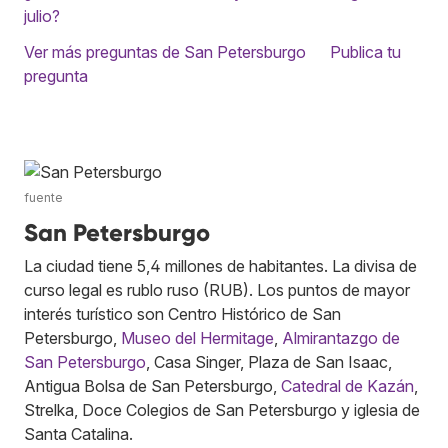
julio?
Ver más preguntas de San Petersburgo
Publica tu
pregunta
fuente
San Petersburgo
La ciudad tiene 5,4 millones de habitantes. La divisa de
curso legal es rublo ruso (RUB). Los puntos de mayor
interés turístico son Centro Histórico de San
Petersburgo,
Museo del Hermitage
,
Almirantazgo de
San Petersburgo
, Casa Singer, Plaza de San Isaac,
Antigua Bolsa de San Petersburgo,
Catedral de Kazán
,
Strelka, Doce Colegios de San Petersburgo y iglesia de
Santa Catalina.