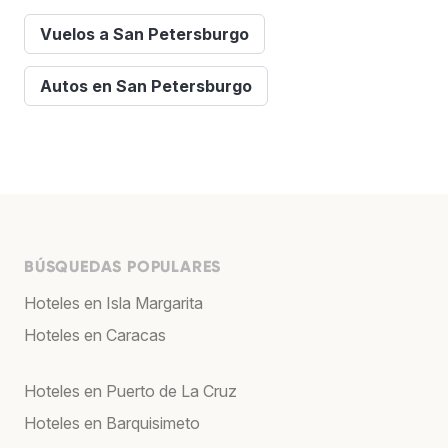
Vuelos a San Petersburgo
Autos en San Petersburgo
BÚSQUEDAS POPULARES
Hoteles en Isla Margarita
Hoteles en Caracas
Hoteles en Puerto de La Cruz
Hoteles en Barquisimeto