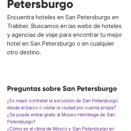
Petersburgo
Encuentra hoteles en San Petersburgo en
Trabber. Buscamos en las webs de hoteles
y agencias de viaje para encontrar tu mejor
hotel en San Petersburgo o en cualquier
otro destino.
Preguntas sobre San Petersburgo
¿Es mejor contratar la excursión de San Petersburgo
desde el barco o visitar la ciudad por cuenta propia?
¿Se puede entrar gratis al Museo Hermitage de San
Petersburgo?
¿Cómo es el clima de Moscú y San Petersburgo en