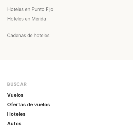
Hoteles en Punto Fijo
Hoteles en Mérida
Cadenas de hoteles
BUSCAR
Vuelos
Ofertas de vuelos
Hoteles
Autos