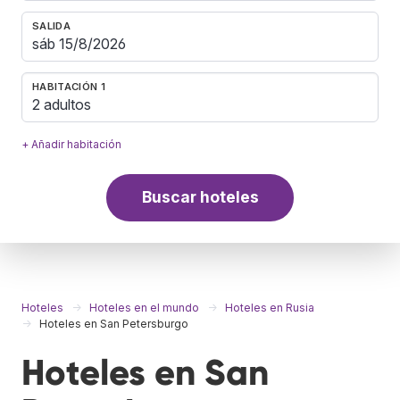
SALIDA
HABITACIÓN 1
2 adultos
+ Añadir habitación
Buscar hoteles
Hoteles
Hoteles en el mundo
Hoteles en Rusia
Hoteles en San Petersburgo
Hoteles en San