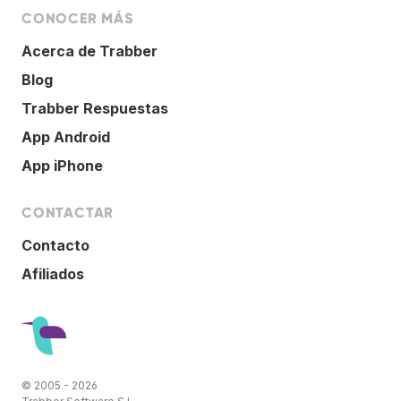
CONOCER MÁS
Acerca de Trabber
Blog
Trabber Respuestas
App Android
App iPhone
CONTACTAR
Contacto
Afiliados
© 2005 - 2026