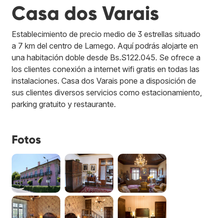
Casa dos Varais
Establecimiento de precio medio de 3 estrellas situado
a 7 km del centro de Lamego. Aquí podrás alojarte en
una habitación doble desde Bs.S122.045. Se ofrece a
los clientes conexión a internet wifi gratis en todas las
instalaciones. Casa dos Varais pone a disposición de
sus clientes diversos servicios como estacionamiento,
parking gratuito y restaurante.
Fotos