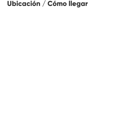
Ubicación / Cómo llegar