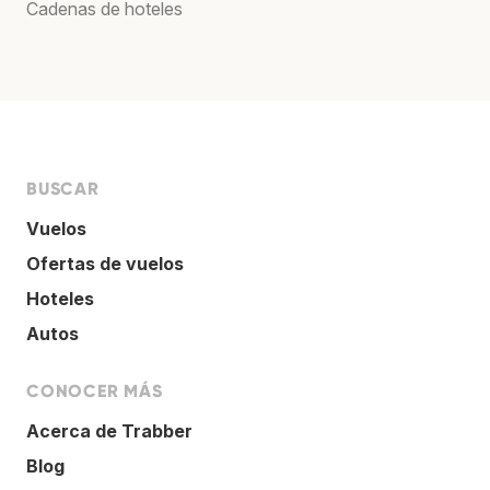
Cadenas de hoteles
BUSCAR
Vuelos
Ofertas de vuelos
Hoteles
Autos
CONOCER MÁS
Acerca de Trabber
Blog