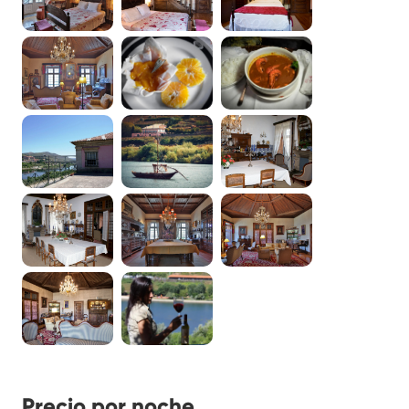
Precio por noche