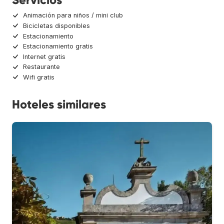
Animación para niños / mini club
Bicicletas disponibles
Estacionamiento
Estacionamiento gratis
Internet gratis
Restaurante
Wifi gratis
Hoteles similares