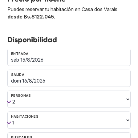
Puedes reservar tu habitación en Casa dos Varais
desde Bs.S122.045
.
Disponibilidad
ENTRADA
SALIDA
PERSONAS
HABITACIONES
BUSCAR EN…