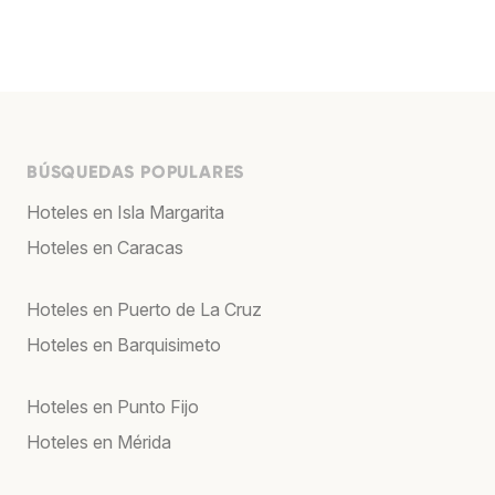
BÚSQUEDAS POPULARES
Hoteles en Isla Margarita
Hoteles en Caracas
Hoteles en Puerto de La Cruz
Hoteles en Barquisimeto
Hoteles en Punto Fijo
Hoteles en Mérida