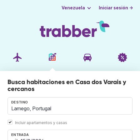
Iniciar sesión →
Venezuela
Busca habitaciones en Casa dos Varais y
cercanos
DESTINO
Incluir apartamentos y casas
ENTRADA