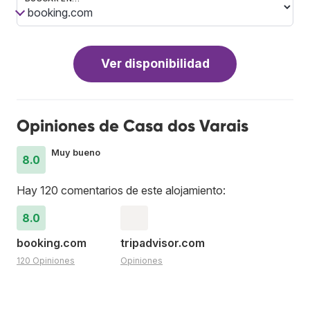
Ver disponibilidad
Opiniones de Casa dos Varais
Muy bueno
8.0
Hay 120 comentarios de este alojamiento:
8.0
booking.com
tripadvisor.com
120 Opiniones
Opiniones