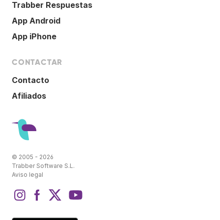
Trabber Respuestas
App Android
App iPhone
CONTACTAR
Contacto
Afiliados
© 2005 - 2026
Trabber Software S.L.
Aviso legal