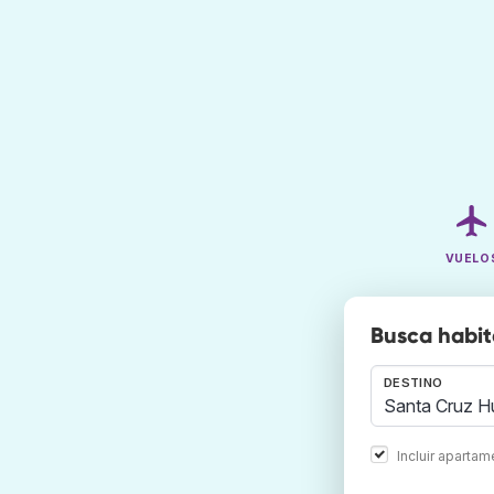
VUELO
Busca habit
DESTINO
Incluir aparta