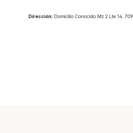
Dirección:
Domicilio Conocido Mz 2 Lte 14
.
709