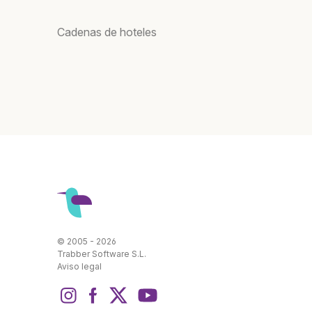
Cadenas de hoteles
© 2005 - 2026
Trabber Software S.L.
Aviso legal