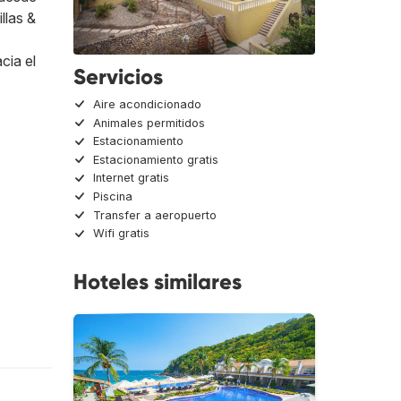
llas &
cia el
Servicios
Aire acondicionado
Animales permitidos
Estacionamiento
Estacionamiento gratis
Internet gratis
Piscina
Transfer a aeropuerto
Wifi gratis
Hoteles similares