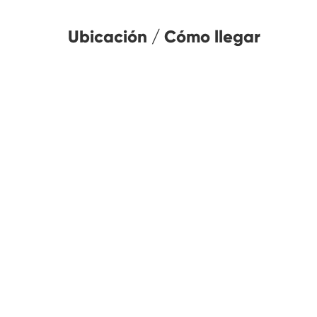
Ubicación / Cómo llegar