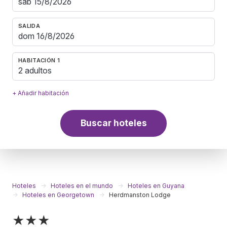
SALIDA
HABITACIÓN 1
2 adultos
+ Añadir habitación
Buscar hoteles
Hoteles
Hoteles en el mundo
Hoteles en Guyana
Hoteles en Georgetown
Herdmanston Lodge
★★★