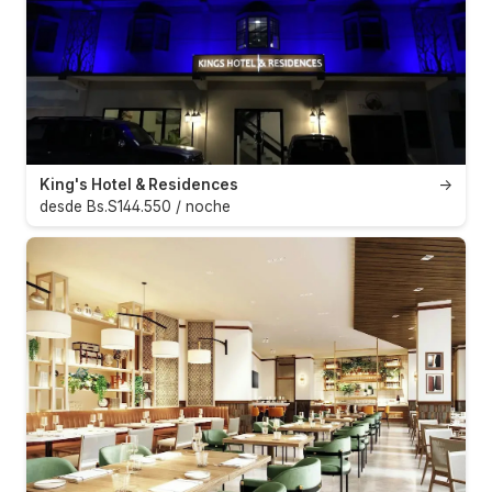
King's Hotel & Residences
→
desde Bs.S144.550 / noche