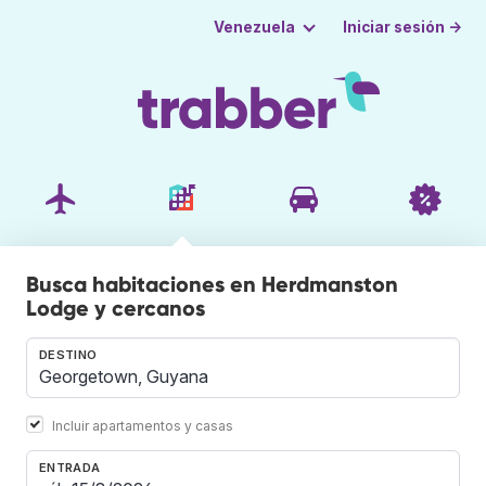
Iniciar sesión →
Venezuela
Busca habitaciones en Herdmanston
Lodge y cercanos
DESTINO
Incluir apartamentos y casas
ENTRADA