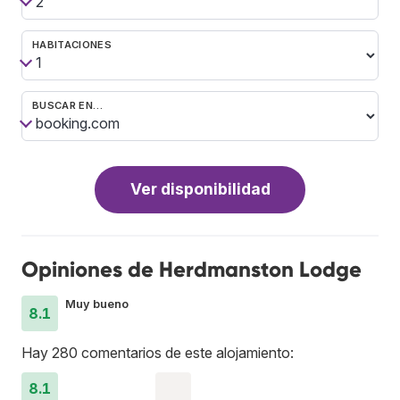
HABITACIONES
BUSCAR EN…
Ver disponibilidad
Opiniones de Herdmanston Lodge
Muy bueno
8.1
Hay 280 comentarios de este alojamiento:
8.1