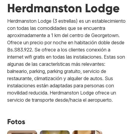
Herdmanston Lodge
Herdmanston Lodge (3 estrellas) es un establecimiento
con todas las comodidades que se encuentra
aproximadamente a 1 km del centro de Georgetown.
Ofrece un precio por noche en habitación doble desde
Bs.S83.922. Se ofrece a los clientes conexión a
internet wifi gratis en todas las instalaciones. Estas son
algunas de las características más relevantes:
balneario, parking, parking gratuito, servicio de
restaurante, climatización y alquiler de autos. Sus
instalaciones están adaptadas para personas con
movilidad reducida. Herdmanston Lodge ofrece un
servicio de transporte desde/hacia el aeropuerto.
Fotos