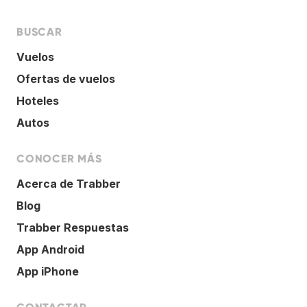
BUSCAR
Vuelos
Ofertas de vuelos
Hoteles
Autos
CONOCER MÁS
Acerca de Trabber
Blog
Trabber Respuestas
App Android
App iPhone