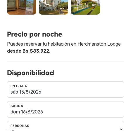
Precio por noche
Puedes reservar tu habitación en Herdmanston Lodge
desde Bs.S83.922
.
Disponibilidad
ENTRADA
SALIDA
PERSONAS