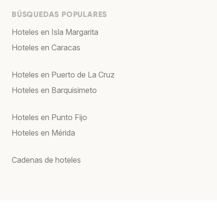
BÚSQUEDAS POPULARES
Hoteles en Isla Margarita
Hoteles en Caracas
Hoteles en Puerto de La Cruz
Hoteles en Barquisimeto
Hoteles en Punto Fijo
Hoteles en Mérida
Cadenas de hoteles