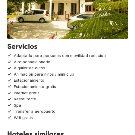
Servicios
Adaptado para personas con movilidad reducida
Aire acondicionado
Alquiler de autos
Animación para niños / mini club
Estacionamiento
Estacionamiento gratis
Internet gratis
Restaurante
Spa
Transfer a aeropuerto
Wifi gratis
Hoteles similares