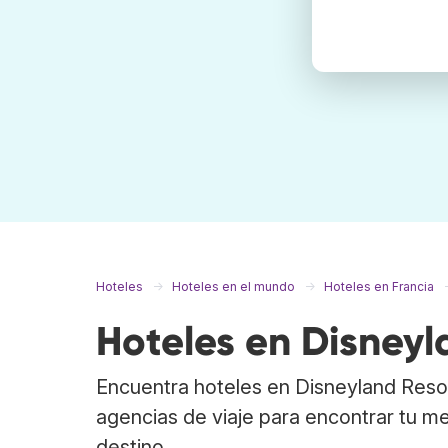
Hoteles
Hoteles en el mundo
Hoteles en Francia
Hoteles en Disneyl
Encuentra hoteles en Disneyland Reso
agencias de viaje para encontrar tu me
destino.