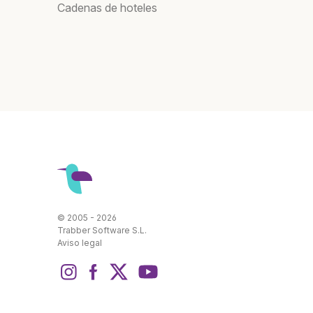
Cadenas de hoteles
© 2005 - 2026
Trabber Software S.L.
Aviso legal