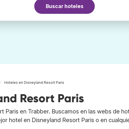
Buscar hoteles
Hoteles en Disneyland Resort Paris
and Resort Paris
rt Paris en Trabber. Buscamos en las webs de hot
jor hotel en Disneyland Resort Paris o en cualqui