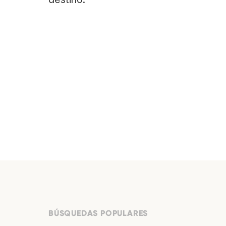
BÚSQUEDAS POPULARES