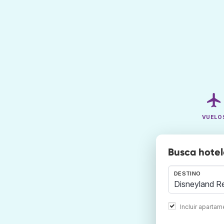
VUELO
Busca hotel
DESTINO
Incluir aparta