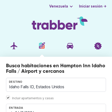
Iniciar sesión →
Venezuela
Busca habitaciones en Hampton Inn Idaho
Falls / Airport y cercanos
DESTINO
Incluir apartamentos y casas
ENTRADA