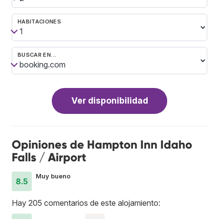
HABITACIONES
BUSCAR EN…
Ver disponibilidad
Opiniones de Hampton Inn Idaho
Falls / Airport
Muy bueno
8.5
Hay 205 comentarios de este alojamiento: