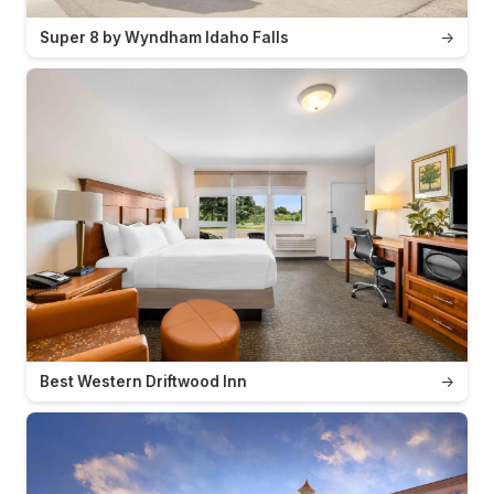
Super 8 by Wyndham Idaho Falls
→
Best Western Driftwood Inn
→