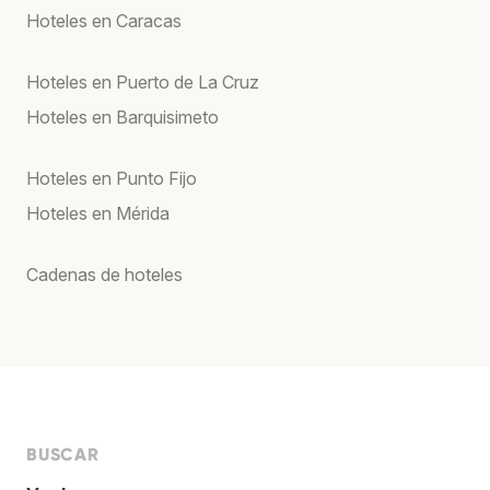
Hoteles en Caracas
Hoteles en Puerto de La Cruz
Hoteles en Barquisimeto
Hoteles en Punto Fijo
Hoteles en Mérida
Cadenas de hoteles
BUSCAR