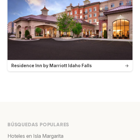
Residence Inn by Marriott Idaho Falls
→
BÚSQUEDAS POPULARES
Hoteles en Isla Margarita