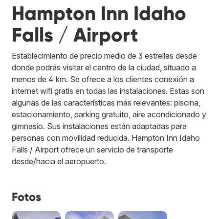
Hampton Inn Idaho
Falls / Airport
Establecimiento de precio medio de 3 estrellas desde
donde podrás visitar el centro de la ciudad, situado a
menos de 4 km. Se ofrece a los clientes conexión a
internet wifi gratis en todas las instalaciones. Estas son
algunas de las características más relevantes: piscina,
estacionamiento, parking gratuito, aire acondicionado y
gimnasio. Sus instalaciones están adaptadas para
personas con movilidad reducida. Hampton Inn Idaho
Falls / Airport ofrece un servicio de transporte
desde/hacia el aeropuerto.
Fotos