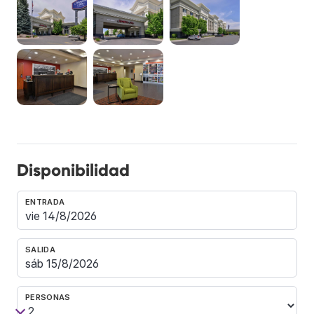
Disponibilidad
ENTRADA
SALIDA
PERSONAS