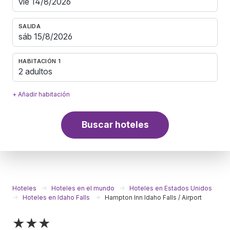
SALIDA
HABITACIÓN 1
2 adultos
+ Añadir habitación
Buscar hoteles
Hoteles
Hoteles en el mundo
Hoteles en Estados Unidos
Hoteles en Idaho Falls
Hampton Inn Idaho Falls / Airport
★★★