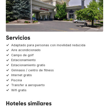
Servicios
Adaptado para personas con movilidad reducida
Aire acondicionado
Campo de golf
Estacionamiento
Estacionamiento gratis
Gimnasio / centro de fitness
Internet gratis
Piscina
Transfer a aeropuerto
Wifi gratis
Hoteles similares