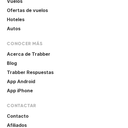
Vuelos
Ofertas de vuelos
Hoteles
Autos
CONOCER MÁS
Acerca de Trabber
Blog
Trabber Respuestas
App Android
App iPhone
CONTACTAR
Contacto
Afiliados