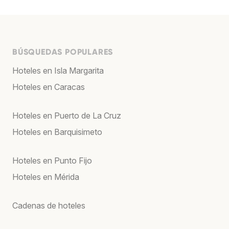
BÚSQUEDAS POPULARES
Hoteles en Isla Margarita
Hoteles en Caracas
Hoteles en Puerto de La Cruz
Hoteles en Barquisimeto
Hoteles en Punto Fijo
Hoteles en Mérida
Cadenas de hoteles