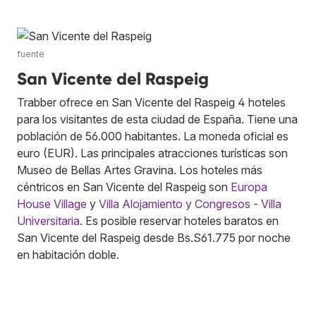
fuente
San Vicente del Raspeig
Trabber ofrece en San Vicente del Raspeig 4 hoteles
para los visitantes de esta ciudad de España. Tiene una
población de 56.000 habitantes. La moneda oficial es
euro (EUR). Las principales atracciones turísticas son
Museo de Bellas Artes Gravina. Los hoteles más
céntricos en San Vicente del Raspeig son
Europa
House Village
y
Villa Alojamiento y Congresos - Villa
Universitaria
. Es posible reservar hoteles baratos en
San Vicente del Raspeig desde Bs.S61.775 por noche
en habitación doble.