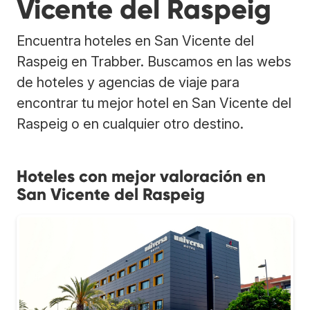
Vicente del Raspeig
Encuentra hoteles en San Vicente del
Raspeig en Trabber. Buscamos en las webs
de hoteles y agencias de viaje para
encontrar tu mejor hotel en San Vicente del
Raspeig o en cualquier otro destino.
Hoteles con mejor valoración en
San Vicente del Raspeig