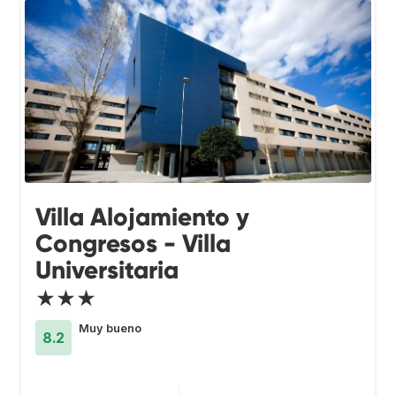
Villa Alojamiento y
Congresos - Villa
Universitaria
★★★
Muy bueno
8.2