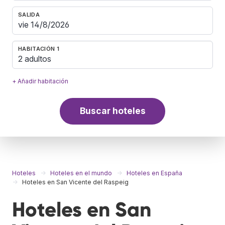
SALIDA
HABITACIÓN 1
2 adultos
+ Añadir habitación
Buscar hoteles
Hoteles
Hoteles en el mundo
Hoteles en España
Hoteles en San Vicente del Raspeig
Hoteles en San