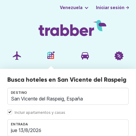
Iniciar sesión →
Venezuela
Busca hoteles en San Vicente del Raspeig
DESTINO
Incluir apartamentos y casas
ENTRADA