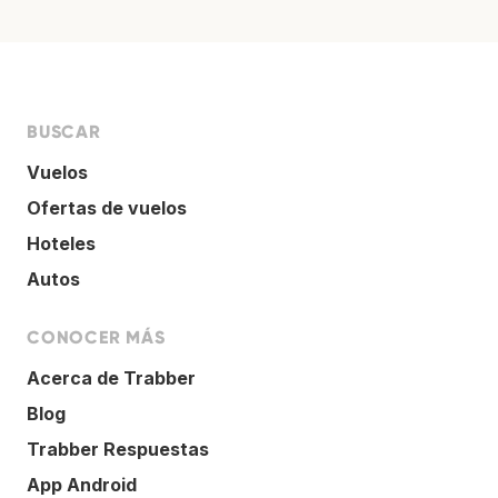
BUSCAR
Vuelos
Ofertas de vuelos
Hoteles
Autos
CONOCER MÁS
Acerca de Trabber
Blog
Trabber Respuestas
App Android